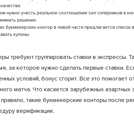
качестве.
м нужно учесть реальное соотношение сил соперников в кон
ринимать решение.
ах букмекерских контор в левой части предлагается список 
авать купоны.
ы требуют группировать ставки в экспрессы. Т
мя, за которое нужно сделать первые ставки. Ес
нных условий, бонус сгорит. Все это помогает о
ного матча. Что касается зарубежных азартных з
 правило, такие букмекерские конторы после ре
едуру верификации.