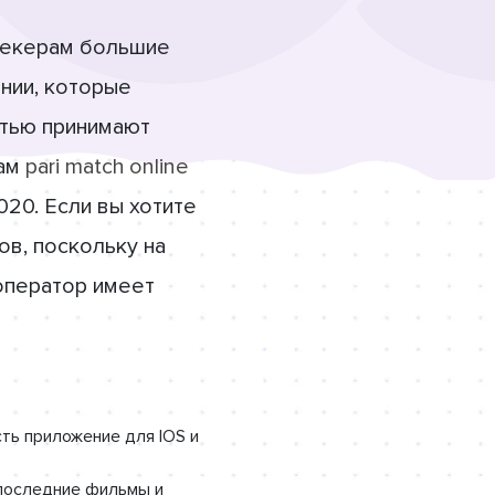
мекерам большие
нии, которые
стью принимают
Нам
pari match online
020. Если вы хотите
ов, поскольку на
оператор имеет
.
сть приложение для IOS и
 последние фильмы и