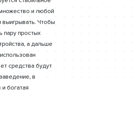
руется стабильное
 множество и любой
и выигрывать. Чтобы
ь пару простых
тройства, а дальше
 использован
чет средства будут
заведение, в
и богатая