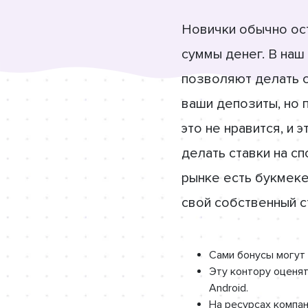
Новички обычно ос
суммы денег. В наш
позволяют делать с
ваши депозиты, но 
это не нравится, и 
делать ставки на сп
рынке есть букмеке
свой собственный с
Сами бонусы могут 
Эту контору оценят
Android.
На ресурсах компа