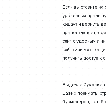
Если вы ставите на
уровень их предыду
кэшаут и вернуть де
предоставляет возм
сайт с удобным и 
сайт пари матч опци
получить доступ к 
В идеале букмекер 
Важно понимать, ст
букмекеров, нет. В