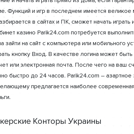
ие и начать играть прямо из дома, если гаранти
е. Функций и игр в последнем имеется великое
збирается в сайтах и ПК, сможет начать играть 
абинет казино Parik24.com потребуется выполнит
а зайти на сайт с компьютера или мобильного ус
рать кнопку Вход. В качестве логина может быть
чет или электронная почта. После чего на ваш с
но быстро до 24 часов. Parik24.com – азартное 
елающему предлагается наиболее современная 
ьги.
керские Конторы Украины