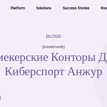
Platform
Solutions
Success Stories
Kno
BLOGS
[breadcrumb]
екерские Конторы Д
Киберспорт Анжур
]