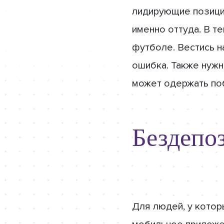
лидирующие позици
именно оттуда. В т
футболе. Вестись 
ошибка. Также нужн
может одержать поб
Бездепо
Для людей, у кото