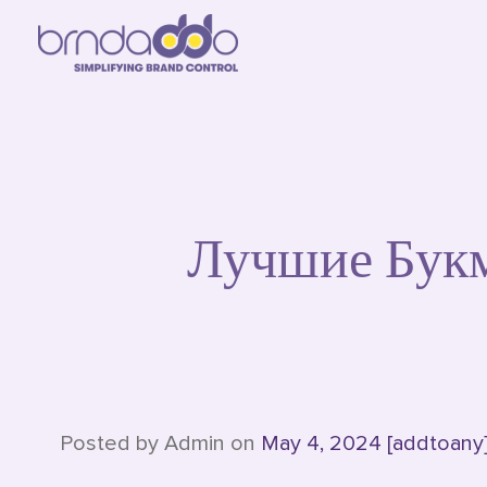
Лучшие Букм
Posted by Admin on
May 4, 2024 [addtoany