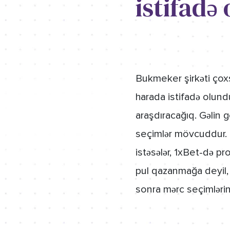
istifadə
Bukmeker şirkəti çoxs
harada istifadə olun
araşdıracağıq. Gəlin 
seçimlər mövcuddur. 
istəsələr, 1xBet-də pr
pul qazanmağa deyil,
sonra mərc seçimlərin