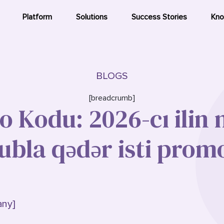
Platform
Solutions
Success Stories
Kno
BLOGS
[breadcrumb]
 Kodu: 2026-cı ilin
ubla qədər isti prom
any]