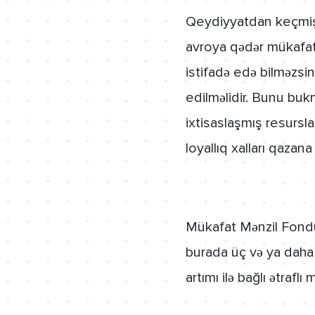
Qeydiyyatdan keçmiş
avroya qədər mükafat
istifadə edə bilməzsi
edilməlidir. Bunu bukm
ixtisaslaşmış resursla
loyallıq xalları qazan
Mükafat Mənzil Fondu
burada üç və ya daha 
artımı ilə bağlı ətrafl