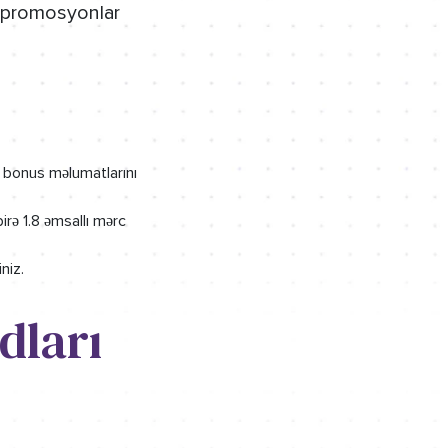
ə promosyonlar
n bonus məlumatlarını
rə 1.8 əmsallı mərc
niz.
dları