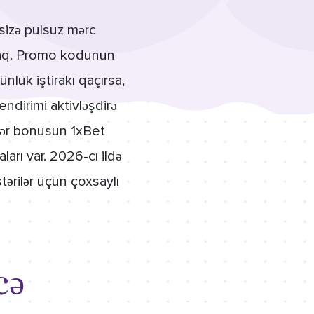
sizə pulsuz mərc
caq. Promo kodunun
nlük iştirakı qaçırsa,
endirimi aktivləşdirə
ər bonusun 1xBet
ları var. 2026-cı ildə
ərilər üçün çoxsaylı
cə