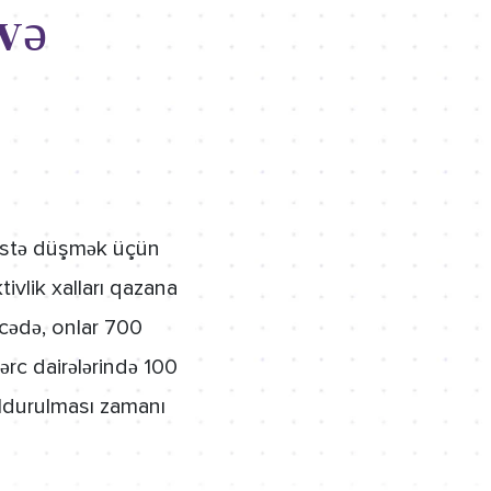
 və
-üstə düşmək üçün
ivlik xalları qazana
ticədə, onlar 700
rc dairələrində 100
oldurulması zamanı