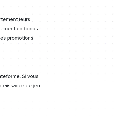
ortement leurs
eulement un bonus
tres promotions
ateforme. Si vous
nnaissance de jeu