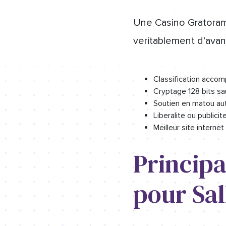
Une Casino Gratorama
veritablement d’avan
Classification accom
Cryptage 128 bits sa
Soutien en matou aut
Liberalite ou publicit
Meilleur site internet
Principa
pour Sal