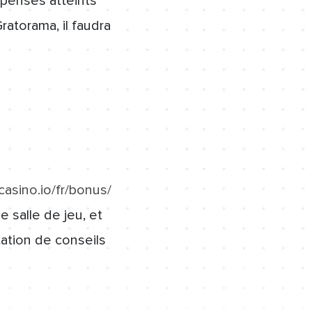
penses atteints
ratorama, il faudra
casino.io/fr/bonus/
 salle de jeu, et
tation de conseils