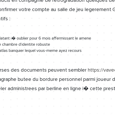
soucis en compagnie de retrogradation quelques de
confirmer votre compte au salle de jeu legerement G
ifs :
tant i� oublier pour 6 mois affermissant le amene
 chambre d’identite robuste
atlas banquier lequel vous-meme ayez recours
rses des documents peuvent sembler
https://vave
ragraphe butee du bordure personnel parmi joueur de
ler administrees par berline en ligne i� cette pres