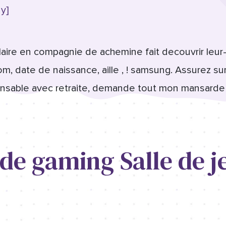
y]
aire en compagnie de achemine fait decouvrir leur
, date de naissance, aille , ! samsung. Assurez sur
nsable avec retraite, demande tout mon mansarde 
de gaming Salle de j