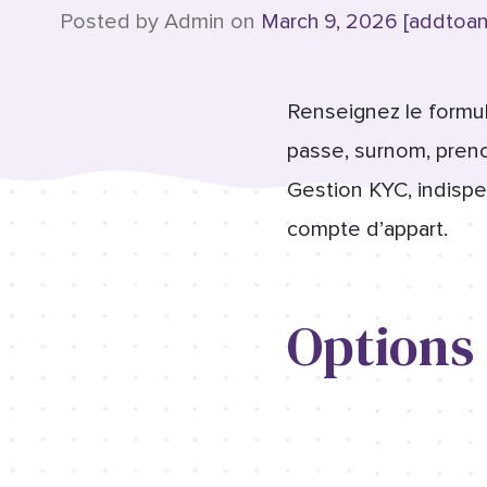
Posted by Admin on
March 9, 2026 [addtoan
Renseignez le formul
passe, surnom, prenom
Gestion KYC, indispe
compte d’appart.
Options 