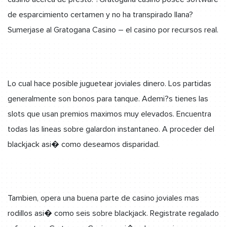
de esparcimiento certamen y no ha transpirado llana?
Sumerjase al Gratogana Casino – el casino por recursos real.
Lo cual hace posible juguetear joviales dinero. Los partidas
generalmente son bonos para tanque. Ademi?s tienes las
slots que usan premios maximos muy elevados. Encuentra
todas las lineas sobre galardon instantaneo. A proceder del
blackjack asi� como deseamos disparidad.
Tambien, opera una buena parte de casino joviales mas
rodillos asi� como seis sobre blackjack. Registrate regalado