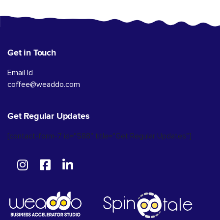
Get in Touch
Email Id
coffee@weaddo.com
Get Regular Updates
[contact-form-7 id="588" title="Get Regular Updates"]