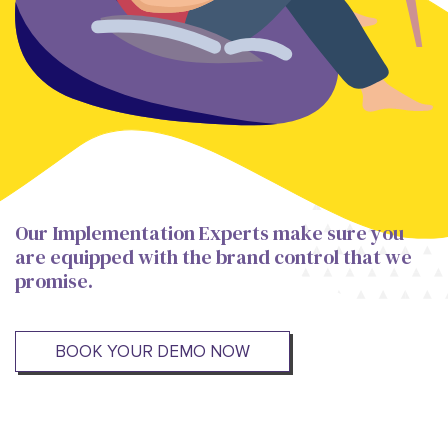
Our Implementation Experts make sure you
are equipped with the brand control that we
promise.
BOOK YOUR DEMO NOW