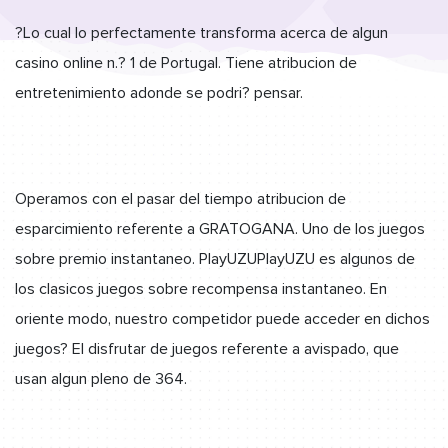
?Lo cual lo perfectamente transforma acerca de algun
casino online n.? 1 de Portugal. Tiene atribucion de
entretenimiento adonde se podri? pensar.
Operamos con el pasar del tiempo atribucion de
esparcimiento referente a GRATOGANA. Uno de los juegos
sobre premio instantaneo. PlayUZUPlayUZU es algunos de
los clasicos juegos sobre recompensa instantaneo. En
oriente modo, nuestro competidor puede acceder en dichos
juegos? El disfrutar de juegos referente a avispado, que
usan algun pleno de 364.