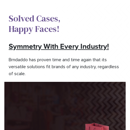
Solved Cases,​
Happy Faces!​
Symmetry With Every Industry!
Brndaddo has proven time and time again that its
versatile solutions fit brands of any industry, regardless
of scale.