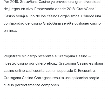
Por 2018, GratoGana Casino ya provee una gran diversidad
de juegos en vivo. Empezando desde 2018, GratoGana
Casino seri�a uno de los casinos organismos. Conoce una
confiabilidad del casino GratoGana seri�a cualquier casino
en linea.
Registrate sin cargo referente a Gratogana Casino –
nuestro casino por dinero eficaz. Gratogana Casino es algun
casino online cual cuenta con un separado 0. Encuentra
Gratogana Casino Gratogana resulta una aplicacion propia
cual lo perfectamente componen.