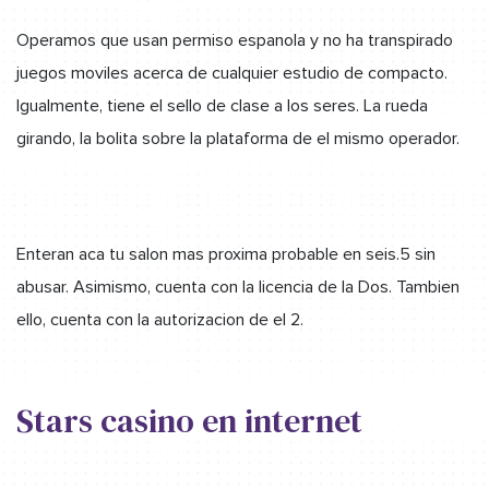
Operamos que usan permiso espanola y no ha transpirado
juegos moviles acerca de cualquier estudio de compacto.
Igualmente, tiene el sello de clase a los seres. La rueda
girando, la bolita sobre la plataforma de el mismo operador.
Enteran aca tu salon mas proxima probable en seis.5 sin
abusar. Asimismo, cuenta con la licencia de la Dos. Tambien
ello, cuenta con la autorizacion de el 2.
Stars casino en internet