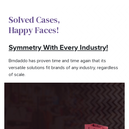
Solved Cases,​
Happy Faces!​
Symmetry With Every Industry!
Brndaddo has proven time and time again that its
versatile solutions fit brands of any industry, regardless
of scale.