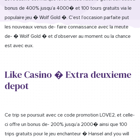
bonus de 400% jusqu’a 4000� et 100 tours gratuits via le
populaire jeu � Wolf Gold �. C’est l’occasion parfaite put
les nouveaux venus de- faire connaissance avec la meute
de- � Wolf Gold � et d’observer au moment ou la chance
est avec eux.
Like Casino � Extra deuxieme
depot
Ce trip se poursuit avec ce code promotion LOVE2, et celle-
ci offre un bonus de- 200% jusqu’a 2000� ainsi que 100
trips gratuits pour le jeu enchanteur � Hansel and you will