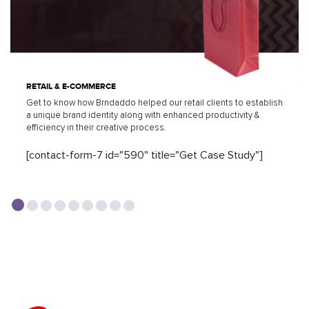
RETAIL & E-COMMERCE
Get to know how Brndaddo helped our retail clients to establish
a unique brand identity along with enhanced productivity &
efficiency in their creative process.
[contact-form-7 id="590" title="Get Case Study"]