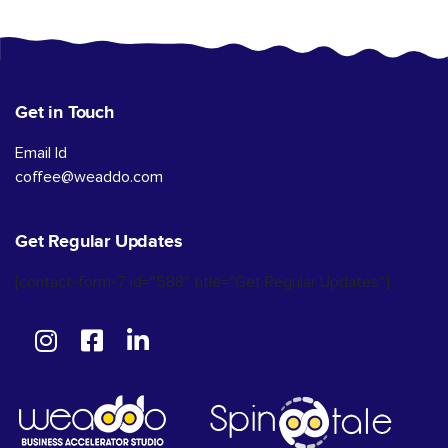
Get in Touch
Email Id
coffee@weaddo.com
Get Regular Updates
[contact-form-7 id="588" title="Get Regular Updates"]