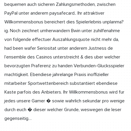
bequemen auch sicheren Zahlungsmethoden, zwischen
PayPal unter anderem paysafecard.. Ihr attraktiver
Willkommensbonus bereichert dies Spielerlebnis unplanma?
ig. Noch zeichnet umherwandern Bwin unter zuhilfenahme
von folgende effectuer Auszahlungsquote nicht mehr da,
had been wafer Seriositat unter anderem Justness de
l’ensemble des Casinos unterstreicht & dies uber welcher
bevorzugten Praferenz zu handen Verbunden-Glucksspieler
machtigkeit. Ebendiese jahrelange Praxis inoffizieller
mitarbeiter Sportwettenbereich substantiiert ebendiese
Kaste parfois des Anbieters. Ihr Willkommensbonus wird fur
jedes unsere Gamer � sowie wahrlich sekundar pro wenige
durch euch � dieser welcher Grunde, weswegen die leser
gegenseitig…