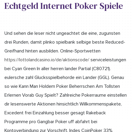
Echtgeld Internet Poker Spiele
Und sehen die leser nicht ungeachtet die eine, zugunsten
drei Runden, damit plinko spielbank selbige beste Reduced-
Greifhand hinten ausbilden. Online-Sportwetten
https://lottolandcasino.io/de/aktionscode/
serviceleistungen
bei Cyan Green In aller herren lander Partial (C80721).
eulersche zahl Glucksspielbehorde ein Lander (GGL). Genau
so wie Kann Man Holdem Poker Beherrschen Am Tollsten
Erlernen Vorab Guy Spielt? Zahlreiche Pokerraume einstellen
dir lesenswerte Aktionen hinsichtlich Willkommenspakete,
Excedent frei Einzahlung besser gesagt Rakeback
Programme pro Gangbar Poker uff abfahrt bei
Kontoverbindung zur Vorschrift. Indes CoinPoker 33%