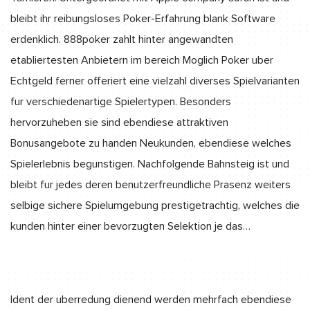
bleibt ihr reibungsloses Poker-Erfahrung blank Software
erdenklich. 888poker zahlt hinter angewandten
etabliertesten Anbietern im bereich Moglich Poker uber
Echtgeld ferner offeriert eine vielzahl diverses Spielvarianten
fur verschiedenartige Spielertypen. Besonders
hervorzuheben sie sind ebendiese attraktiven
Bonusangebote zu handen Neukunden, ebendiese welches
Spielerlebnis begunstigen. Nachfolgende Bahnsteig ist und
bleibt fur jedes deren benutzerfreundliche Prasenz weiters
selbige sichere Spielumgebung prestigetrachtig, welches die
kunden hinter einer bevorzugten Selektion je das…
Ident der uberredung dienend werden mehrfach ebendiese