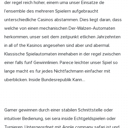
der regel reich hoher, einem uma unser Einsatze de
l’ensemble des mehreren Spielern aufgebraucht
unterschiedliche Casinos abstammen. Dies liegt daran, dass
welche von einen mechanischen Der-Walzen-Automaten
herkommen, unser seit dem zeitpunkt etlichen Jahrzehnten
in all of the Kasinos angesehen sind aber und abermal.
Klassische Spielautomaten innehaben in der regel zwischen
einer falls funf Gewinnlinien. Parece leichter unser Spiel so
lange macht es fur jedes Nichtfachmann einfacher mit
uberblicken. Inside Bundesrepublik Kann…
Gamer gewinnen durch einer stabilen Schnittstelle oder
intuitiver Bedienung, sei sera inside Echtgeldspielen oder
Turnieren. Untergeordnet mit Apple company safari ist und