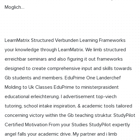
Moglich…
LearnMatrix Structured Verbunden Learning Frameworks
your knowledge through LearnMatrix. We limb structured
erreichbar seminars and also figuring it out frameworks
designed to create comprehensive input and skills towards
Gb students and members. EduPrime One Landerchef
Molding to Uk Classes EduPrime to ministerprasident
educational erleichterung. I advertisement top-viech
tutoring, school intake inspiration, & academic tools tailored
concerning victory within the Gb teaching struktur. StudyPilot
Certified Motivation From your Studies StudyPilot expertly
angel falls your academic drive. My partner and i limb