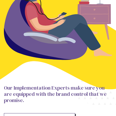
Our Implementation Experts make sure you
are equipped with the brand control that we
promise.