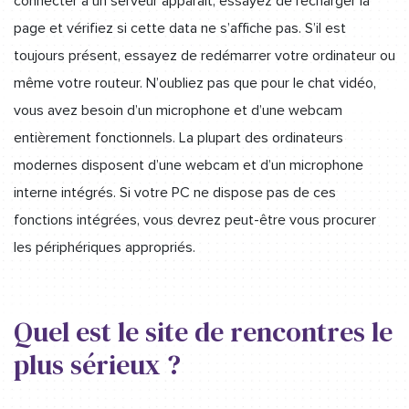
connecter à un serveur apparaît, essayez de recharger la
page et vérifiez si cette data ne s’affiche pas. S’il est
toujours présent, essayez de redémarrer votre ordinateur ou
même votre routeur. N’oubliez pas que pour le chat vidéo,
vous avez besoin d’un microphone et d’une webcam
entièrement fonctionnels. La plupart des ordinateurs
modernes disposent d’une webcam et d’un microphone
interne intégrés. Si votre PC ne dispose pas de ces
fonctions intégrées, vous devrez peut-être vous procurer
les périphériques appropriés.
Quel est le site de rencontres le
plus sérieux ?