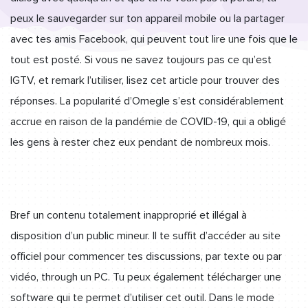
peux le sauvegarder sur ton appareil mobile ou la partager
avec tes amis Facebook, qui peuvent tout lire une fois que le
tout est posté. Si vous ne savez toujours pas ce qu’est
IGTV, et remark l’utiliser, lisez cet article pour trouver des
réponses. La popularité d’Omegle s’est considérablement
accrue en raison de la pandémie de COVID-19, qui a obligé
les gens à rester chez eux pendant de nombreux mois.
Bref un contenu totalement inapproprié et illégal à
disposition d’un public mineur. Il te suffit d’accéder au site
officiel pour commencer tes discussions, par texte ou par
vidéo, through un PC. Tu peux également télécharger une
software qui te permet d’utiliser cet outil. Dans le mode