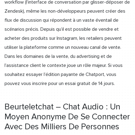
workflow (l’interface de conversation par glisser-déposer de
Zendesk), même les non-développeurs peuvent créer des
flux de discussion qui répondent à un vaste éventail de
scénarios précis. Depuis qu’il est possible de vendre et
acheter des produits sur Instagram, les retailers peuvent
utiliser la plateforme comme un nouveau canal de vente.
Dans les domaines de la vente, du advertising et de
l’assistance client le contexte joue un rôle majeur. Si vous
souhaitez essayer l’édition payante de Chatport, vous
pouvez vous inscrire pour un essai gratuit de 14 jours.
Beurteletchat – Chat Audio : Un
Moyen Anonyme De Se Connecter
Avec Des Milliers De Personnes