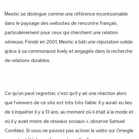
Meetic se distingue comme une référence incontournable
dans le paysage des websites de rencontre français,
particulièrement pour ceux qui cherchent une relation
sérieuse. Fondé en 2001, Meetic a bâti une réputation solide
grâce à sa communauté lively et engagée dans la recherche
de relations durables.
Ce qu’on peut regretter, c’est qu’il y ait une réaction alors
que l’viewers de ce site est très très faible. Il y aurait eu lieu
de s’inquiéter il y a 13 ans, au moment où il était à la mode et
où il y avait moins de réseaux sociaux », observe Samuel
Comblez. Si vous ne pouvez pas activer la vidéo sur Omegle