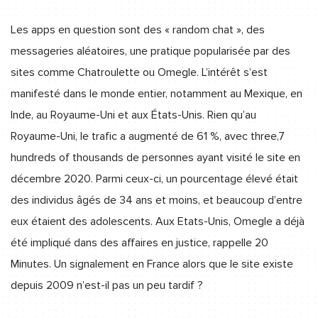
Les apps en question sont des « random chat », des
messageries aléatoires, une pratique popularisée par des
sites comme Chatroulette ou Omegle. L’intérêt s’est
manifesté dans le monde entier, notamment au Mexique, en
Inde, au Royaume-Uni et aux États-Unis. Rien qu’au
Royaume-Uni, le trafic a augmenté de 61 %, avec three,7
hundreds of thousands de personnes ayant visité le site en
décembre 2020. Parmi ceux-ci, un pourcentage élevé était
des individus âgés de 34 ans et moins, et beaucoup d’entre
eux étaient des adolescents. Aux Etats-Unis, Omegle a déjà
été impliqué dans des affaires en justice, rappelle 20
Minutes. Un signalement en France alors que le site existe
depuis 2009 n’est-il pas un peu tardif ?