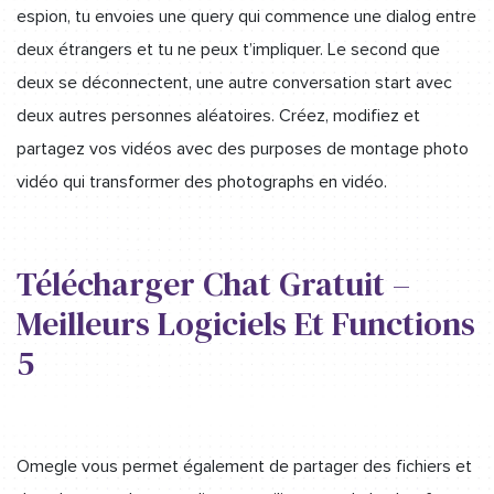
espion, tu envoies une query qui commence une dialog entre
deux étrangers et tu ne peux t’impliquer. Le second que
deux se déconnectent, une autre conversation start avec
deux autres personnes aléatoires. Créez, modifiez et
partagez vos vidéos avec des purposes de montage photo
vidéo qui transformer des photographs en vidéo.
Télécharger Chat Gratuit –
Meilleurs Logiciels Et Functions
5
Omegle vous permet également de partager des fichiers et