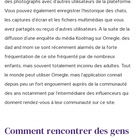
des photographs avec d’autres utilisateurs de la plateforme.
Vous pouvez également enregistrer l’historique des chats,
les captures d’écran et les fichiers multimédias que vous
avez partagés ou reçus d’autres utilisateurs. A la suite de la
diffusion d’une enquête du média Koolmag sur Omegle, des
dad and mom se sont récemment alarmés de la forte
fréquentation de ce site fréquenté par de nombreux
enfants, mais souvent totalement inconnu des adultes. Tout
le monde peut utiliser Omegle, mais l’application connait
depuis peu un fort engouement auprès de la communauté
des ans notamment par l’intermédiaire des influenceurs qui
donnent rendez-vous à leur communauté sur ce site.
Comment rencontrer des gens