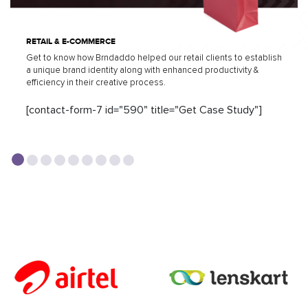
RETAIL & E-COMMERCE
Get to know how Brndaddo helped our retail clients to establish
a unique brand identity along with enhanced productivity &
efficiency in their creative process.
[contact-form-7 id="590" title="Get Case Study"]