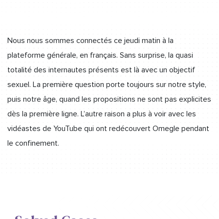
Nous nous sommes connectés ce jeudi matin à la
plateforme générale, en français. Sans surprise, la quasi
totalité des internautes présents est là avec un objectif
sexuel. La première question porte toujours sur notre style,
puis notre âge, quand les propositions ne sont pas explicites
dès la première ligne. L’autre raison a plus à voir avec les
vidéastes de YouTube qui ont redécouvert Omegle pendant
le confinement.