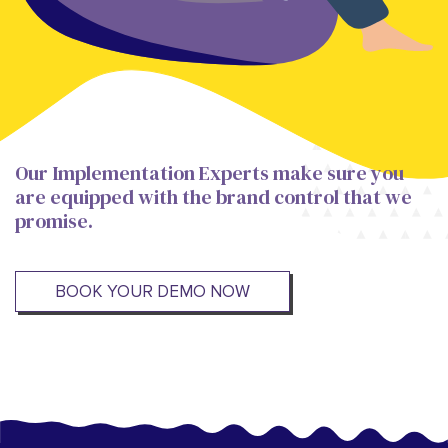
Our Implementation Experts make sure you
are equipped with the brand control that we
promise.
BOOK YOUR DEMO NOW