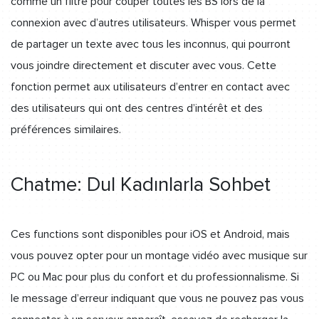
comme un filtre pour couper toutes les BS lors de la
connexion avec d’autres utilisateurs. Whisper vous permet
de partager un texte avec tous les inconnus, qui pourront
vous joindre directement et discuter avec vous. Cette
fonction permet aux utilisateurs d’entrer en contact avec
des utilisateurs qui ont des centres d’intérêt et des
préférences similaires.
Chatme: Dul Kadınlarla Sohbet
Ces functions sont disponibles pour iOS et Android, mais
vous pouvez opter pour un montage vidéo avec musique sur
PC ou Mac pour plus du confort et du professionnalisme. Si
le message d’erreur indiquant que vous ne pouvez pas vous