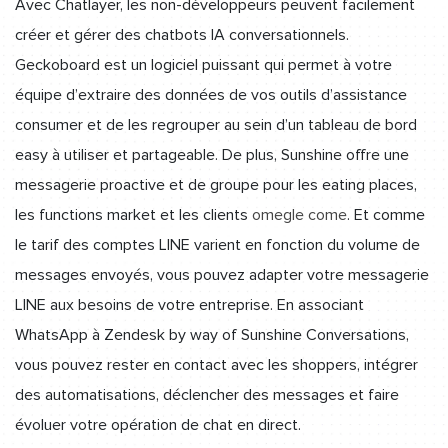
Avec Chatlayer, les non-développeurs peuvent facilement
créer et gérer des chatbots IA conversationnels.
Geckoboard est un logiciel puissant qui permet à votre
équipe d’extraire des données de vos outils d’assistance
consumer et de les regrouper au sein d’un tableau de bord
easy à utiliser et partageable. De plus, Sunshine offre une
messagerie proactive et de groupe pour les eating places,
les functions market et les clients
omegle come
. Et comme
le tarif des comptes LINE varient en fonction du volume de
messages envoyés, vous pouvez adapter votre messagerie
LINE aux besoins de votre entreprise. En associant
WhatsApp à Zendesk by way of Sunshine Conversations,
vous pouvez rester en contact avec les shoppers, intégrer
des automatisations, déclencher des messages et faire
évoluer votre opération de chat en direct.