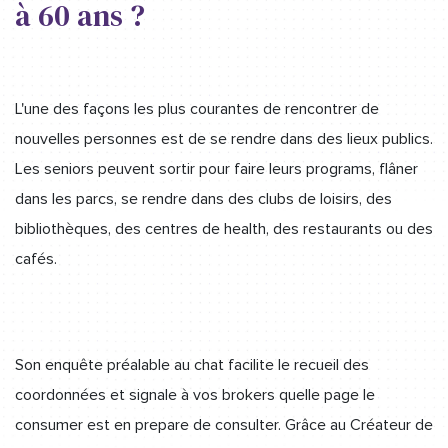
à 60 ans ?
L'une des façons les plus courantes de rencontrer de
nouvelles personnes est de se rendre dans des lieux publics.
Les seniors peuvent sortir pour faire leurs programs, flâner
dans les parcs, se rendre dans des clubs de loisirs, des
bibliothèques, des centres de health, des restaurants ou des
cafés.
Son enquête préalable au chat facilite le recueil des
coordonnées et signale à vos brokers quelle page le
consumer est en prepare de consulter. Grâce au Créateur de