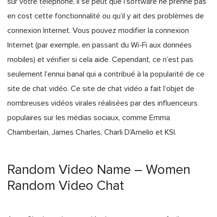
sur votre téléphone, il se peut que l’software ne prenne pas
en cost cette fonctionnalité ou qu’il y ait des problèmes de
connexion Internet. Vous pouvez modifier la connexion
Internet (par exemple, en passant du Wi-Fi aux données
mobiles) et vérifier si cela aide. Cependant, ce n’est pas
seulement l’ennui banal qui a contribué à la popularité de ce
site de chat vidéo. Ce site de chat vidéo a fait l’objet de
nombreuses vidéos virales réalisées par des influenceurs
populaires sur les médias sociaux, comme Emma
Chamberlain, James Charles, Charli D’Amelio et KSI.
Random Video Name – Women
Random Video Chat