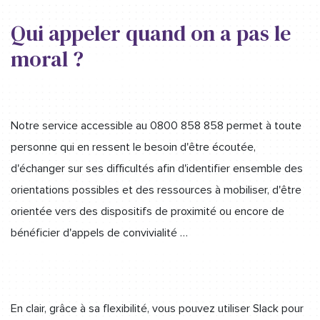
Qui appeler quand on a pas le
moral ?
Notre service accessible au 0800 858 858 permet à toute
personne qui en ressent le besoin d'être écoutée,
d'échanger sur ses difficultés afin d'identifier ensemble des
orientations possibles et des ressources à mobiliser, d'être
orientée vers des dispositifs de proximité ou encore de
bénéficier d'appels de convivialité …
En clair, grâce à sa flexibilité, vous pouvez utiliser Slack pour