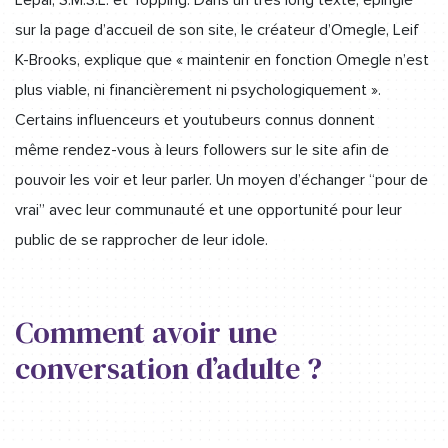
sur la page d’accueil de son site, le créateur d’Omegle, Leif
K-Brooks, explique que « maintenir en fonction Omegle n’est
plus viable, ni financièrement ni psychologiquement ».
Certains influenceurs et youtubeurs connus donnent
même rendez-vous à leurs followers sur le site afin de
pouvoir les voir et leur parler. Un moyen d’échanger “pour de
vrai” avec leur communauté et une opportunité pour leur
public de se rapprocher de leur idole.
Comment avoir une
conversation d’adulte ?