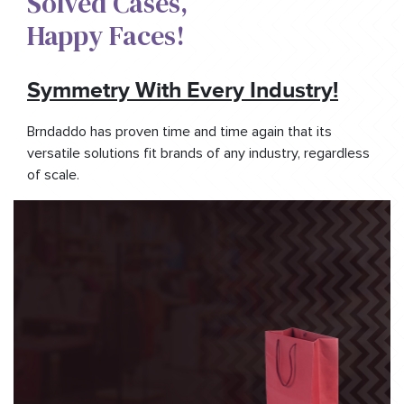
Solved Cases,​
Happy Faces!​
Symmetry With Every Industry!
Brndaddo has proven time and time again that its
versatile solutions fit brands of any industry, regardless
of scale.