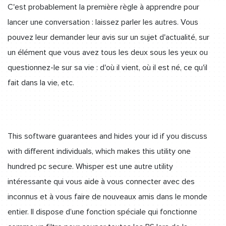
C'est probablement la première règle à apprendre pour
lancer une conversation : laissez parler les autres. Vous
pouvez leur demander leur avis sur un sujet d'actualité, sur
un élément que vous avez tous les deux sous les yeux ou
questionnez-le sur sa vie : d'où il vient, où il est né, ce qu'il
fait dans la vie, etc.
This software guarantees and hides your id if you discuss
with different individuals, which makes this utility one
hundred pc secure. Whisper est une autre utility
intéressante qui vous aide à vous connecter avec des
inconnus et à vous faire de nouveaux amis dans le monde
entier. Il dispose d’une fonction spéciale qui fonctionne