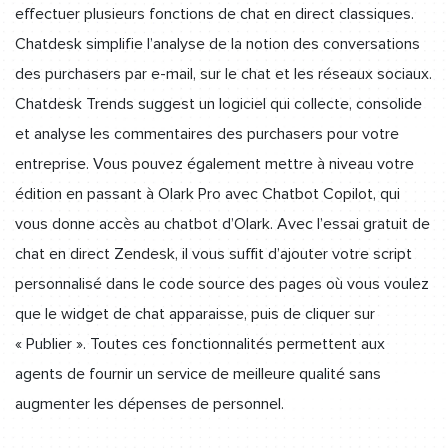
effectuer plusieurs fonctions de chat en direct classiques.
Chatdesk simplifie l’analyse de la notion des conversations
des purchasers par e-mail, sur le chat et les réseaux sociaux.
Chatdesk Trends suggest un logiciel qui collecte, consolide
et analyse les commentaires des purchasers pour votre
entreprise. Vous pouvez également mettre à niveau votre
édition en passant à Olark Pro avec Chatbot Copilot, qui
vous donne accès au chatbot d’Olark. Avec l’essai gratuit de
chat en direct Zendesk, il vous suffit d’ajouter votre script
personnalisé dans le code source des pages où vous voulez
que le widget de chat apparaisse, puis de cliquer sur
« Publier ». Toutes ces fonctionnalités permettent aux
agents de fournir un service de meilleure qualité sans
augmenter les dépenses de personnel.