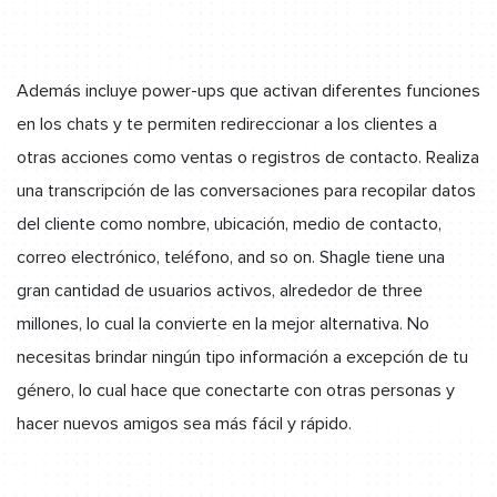
Además incluye power-ups que activan diferentes funciones
en los chats y te permiten redireccionar a los clientes a
otras acciones como ventas o registros de contacto. Realiza
una transcripción de las conversaciones para recopilar datos
del cliente como nombre, ubicación, medio de contacto,
correo electrónico, teléfono, and so on. Shagle tiene una
gran cantidad de usuarios activos, alrededor de three
millones, lo cual la convierte en la mejor alternativa. No
necesitas brindar ningún tipo información a excepción de tu
género, lo cual hace que conectarte con otras personas y
hacer nuevos amigos sea más fácil y rápido.