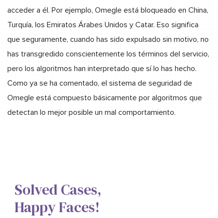
acceder a él. Por ejemplo, Omegle está bloqueado en China,
Turquía, los Emiratos Árabes Unidos y Catar. Eso significa
que seguramente, cuando has sido expulsado sin motivo, no
has transgredido conscientemente los términos del servicio,
pero los algoritmos han interpretado que sí lo has hecho.
Como ya se ha comentado, el sistema de seguridad de
Omegle está compuesto básicamente por algoritmos que
detectan lo mejor posible un mal comportamiento.
Solved Cases,​
Happy Faces!​