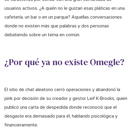
usuarios activos. ¿A quién no le gustan esas pláticas en una
cafetería, un bar o en un parque? Aquellas conversaciones
donde no existen más que palabras y dos personas
debatiendo sobre un tema en común.
¿Por qué ya no existe Omegle?
El sitio de chat aleatorio cerró operaciones y abandonó la
pink por decisión de su creador y gestor Leif K-Brooks, quien
publicó una carta de despedida donde reconoció que el
desgaste era demasiado para él, hablando psicológica y
financieramente.