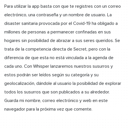
Para utilizar la app basta con que te registres con un correo
electrónico, una contraseña y un nombre de usuario. La
disaster sanitaria provocada por el Covid-19 ha obligado a
millones de personas a permanecer confinadas en sus
hogares sin posibilidad de abrazar a sus seres queridos. Se
trata de la competencia directa de Secret, pero con la
diferencia de que esta no está vinculada a la agenda de
cada uno. Con Whisper lanzaremos nuestros susurros y
estos podrán ser leídos según su categoría y su
geolocalización, dándole al usuario la posibilidad de explorar
todos los susurros que son publicados a su alrededor.
Guarda mi nombre, correo electrónico y web en este
navegador para la próxima vez que comente.