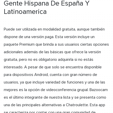
Gente Hispana De España Y
Latinoamerica
Puede ser utilizada en modalidad gratuita, aunque también
dispone de una versión paga. Esta versión incluye un
paquete Premium que brinda a sus usuarios ciertas opciones
adicionales además de las básicas que ofrece la versión
gratuita, pero no es obligatorio adquirirla si no estás
interesado. A pesar de que solo se encuentra disponible
para dispositivos Android, cuenta con gran número de
usuarios, ya que incluye variedad de funciones y una de las
mejores es la opción de videoconferencia grupal. Bazoocam
es el último integrante de nuestra lista y se presenta como
una de las principales alternativas a Chatroulette. Esta app
se caracteriza por contar con una gran comunidad de