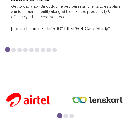
Get to know how Brndaddo helped our retail clients to establish
a unique brand identity along with enhanced productivity &
efficiency in their creative process.
[contact-form-7 id="590" title="Get Case Study"]