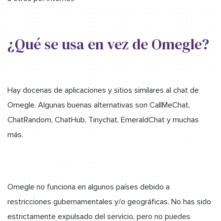
¿Qué se usa en vez de Omegle?
Hay docenas de aplicaciones y sitios similares al chat de
Omegle. Algunas buenas alternativas son CallMeChat,
ChatRandom, ChatHub, Tinychat, EmeraldChat y muchas
más.
Omegle no funciona en algunos países debido a
restricciones gubernamentales y/o geográficas. No has sido
estrictamente expulsado del servicio, pero no puedes