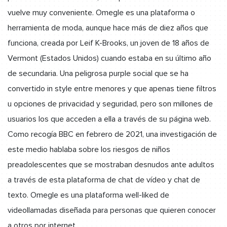
vuelve muy conveniente. Omegle es una plataforma o
herramienta de moda, aunque hace más de diez años que
funciona, creada por Leif K-Brooks, un joven de 18 años de
Vermont (Estados Unidos) cuando estaba en su último año
de secundaria. Una peligrosa purple social que se ha
convertido in style entre menores y que apenas tiene filtros
u opciones de privacidad y seguridad, pero son millones de
usuarios los que acceden a ella a través de su página web.
Como recogía BBC en febrero de 2021, una investigación de
este medio hablaba sobre los riesgos de niños
preadolescentes que se mostraban desnudos ante adultos
a través de esta plataforma de chat de vídeo y chat de
texto. Omegle es una plataforma well-liked de
videollamadas diseñada para personas que quieren conocer
a otros por internet.