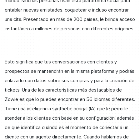
mundo. Muchas personas usan esta plataforma social para
entablar nuevas amistades, coquetear e incluso encontrar
una cita. Presentado en más de 200 países, le brinda acceso
instantáneo a millones de personas con diferentes orígenes.
Esto significa que tus conversaciones con clientes y
prospectos se mantendrán en la misma plataforma y podrás
enlazarlo con datos sobre sus compras y para la creación de
tickets. Una de las características más destacables de
Zowie es que lo puedes encontrar en 56 idiomas diferentes.
Tiene una inteligencia synthetic
omigal
(IA) que le permite
atender a los clientes con base en su configuración, además
de que identifica cuándo es el momento de conectar a un
cliente con un agente directamente. Cuando hablamos de