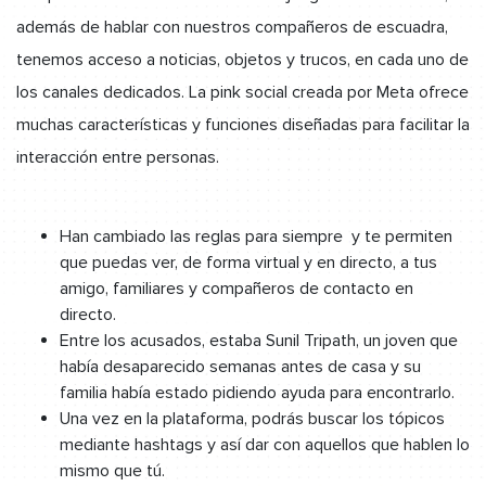
además de hablar con nuestros compañeros de escuadra,
tenemos acceso a noticias, objetos y trucos, en cada uno de
los canales dedicados. La pink social creada por Meta ofrece
muchas características y funciones diseñadas para facilitar la
interacción entre personas.
Han cambiado las reglas para siempre y te permiten
que puedas ver, de forma virtual y en directo, a tus
amigo, familiares y compañeros de contacto en
directo.
Entre los acusados, estaba Sunil Tripath, un joven que
había desaparecido semanas antes de casa y su
familia había estado pidiendo ayuda para encontrarlo.
Una vez en la plataforma, podrás buscar los tópicos
mediante hashtags y así dar con aquellos que hablen lo
mismo que tú.