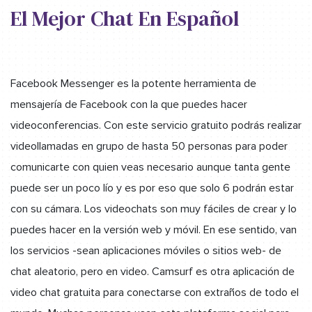
El Mejor Chat En Español
Facebook Messenger es la potente herramienta de
mensajería de Facebook con la que puedes hacer
videoconferencias. Con este servicio gratuito podrás realizar
videollamadas en grupo de hasta 50 personas para poder
comunicarte con quien veas necesario aunque tanta gente
puede ser un poco lío y es por eso que solo 6 podrán estar
con su cámara. Los videochats son muy fáciles de crear y lo
puedes hacer en la versión web y móvil. En ese sentido, van
los servicios -sean aplicaciones móviles o sitios web- de
chat aleatorio, pero en video. Camsurf es otra aplicación de
video chat gratuita para conectarse con extraños de todo el