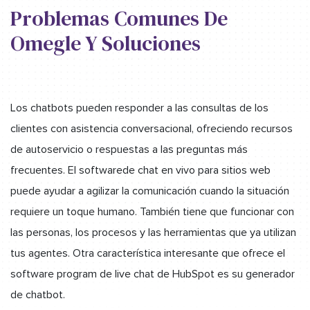
Problemas Comunes De
Omegle Y Soluciones
Los chatbots pueden responder a las consultas de los
clientes con asistencia conversacional, ofreciendo recursos
de autoservicio o respuestas a las preguntas más
frecuentes. El softwarede chat en vivo para sitios web
puede ayudar a agilizar la comunicación cuando la situación
requiere un toque humano. También tiene que funcionar con
las personas, los procesos y las herramientas que ya utilizan
tus agentes. Otra característica interesante que ofrece el
software program de live chat de HubSpot es su generador
de chatbot.