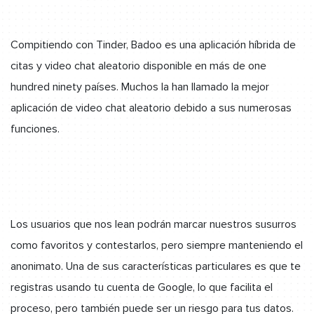
Compitiendo con Tinder, Badoo es una aplicación híbrida de
citas y video chat aleatorio disponible en más de one
hundred ninety países. Muchos la han llamado la mejor
aplicación de video chat aleatorio debido a sus numerosas
funciones.
Los usuarios que nos lean podrán marcar nuestros susurros
como favoritos y contestarlos, pero siempre manteniendo el
anonimato. Una de sus características particulares es que te
registras usando tu cuenta de Google, lo que facilita el
proceso, pero también puede ser un riesgo para tus datos.