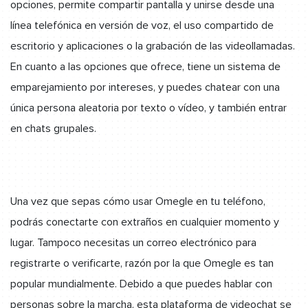
opciones, permite compartir pantalla y unirse desde una
línea telefónica en versión de voz, el uso compartido de
escritorio y aplicaciones o la grabación de las videollamadas.
En cuanto a las opciones que ofrece, tiene un sistema de
emparejamiento por intereses, y puedes chatear con una
única persona aleatoria por texto o vídeo, y también entrar
en chats grupales.
Una vez que sepas cómo usar Omegle en tu teléfono,
podrás conectarte con extraños en cualquier momento y
lugar. Tampoco necesitas un correo electrónico para
registrarte o verificarte, razón por la que Omegle es tan
popular mundialmente. Debido a que puedes hablar con
personas sobre la marcha, esta plataforma de videochat se