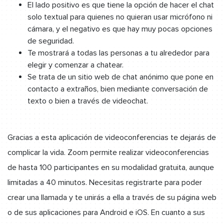
El lado positivo es que tiene la opción de hacer el chat
solo textual para quienes no quieran usar micrófono ni
cámara, y el negativo es que hay muy pocas opciones
de seguridad.
Te mostrará a todas las personas a tu alrededor para
elegir y comenzar a chatear.
Se trata de un sitio web de chat anónimo que pone en
contacto a extraños, bien mediante conversación de
texto o bien a través de videochat.
Gracias a esta aplicación de videoconferencias te dejarás de
complicar la vida. Zoom permite realizar videoconferencias
de hasta 100 participantes en su modalidad gratuita, aunque
limitadas a 40 minutos. Necesitas registrarte para poder
crear una llamada y te unirás a ella a través de su página web
o de sus aplicaciones para Android e iOS. En cuanto a sus