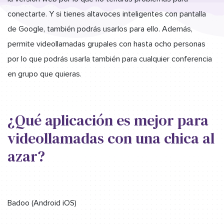
conectarte. Y si tienes altavoces inteligentes con pantalla
de Google, también podrás usarlos para ello. Además,
permite videollamadas grupales con hasta ocho personas
por lo que podrás usarla también para cualquier conferencia
en grupo que quieras.
¿Qué aplicación es mejor para
videollamadas con una chica al
azar?
Badoo (Android iOS)