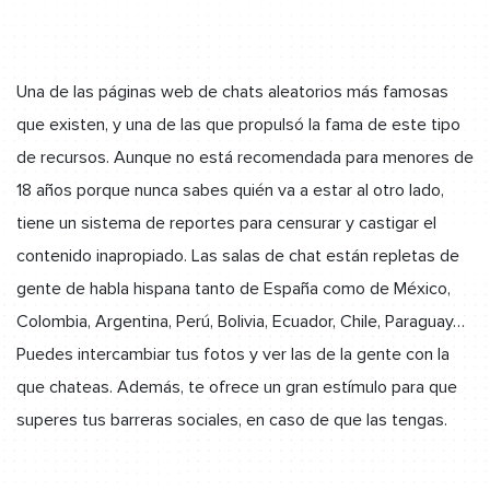
Una de las páginas web de chats aleatorios más famosas
que existen, y una de las que propulsó la fama de este tipo
de recursos. Aunque no está recomendada para menores de
18 años porque nunca sabes quién va a estar al otro lado,
tiene un sistema de reportes para censurar y castigar el
contenido inapropiado. Las salas de chat están repletas de
gente de habla hispana tanto de España como de México,
Colombia, Argentina, Perú, Bolivia, Ecuador, Chile, Paraguay…
Puedes intercambiar tus fotos y ver las de la gente con la
que chateas. Además, te ofrece un gran estímulo para que
superes tus barreras sociales, en caso de que las tengas.