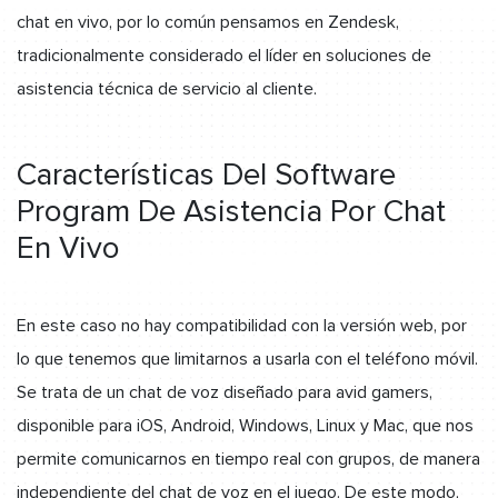
chat en vivo, por lo común pensamos en Zendesk,
tradicionalmente considerado el líder en soluciones de
asistencia técnica de servicio al cliente.
Características Del Software
Program De Asistencia Por Chat
En Vivo
En este caso no hay compatibilidad con la versión web, por
lo que tenemos que limitarnos a usarla con el teléfono móvil.
Se trata de un chat de voz diseñado para avid gamers,
disponible para iOS, Android, Windows, Linux y Mac, que nos
permite comunicarnos en tiempo real con grupos, de manera
independiente del chat de voz en el juego. De este modo,