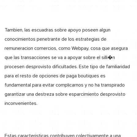
Tambien, las escuadras sobre apoyo poseen algun
conocimientos penetrante de los estrategias de
remuneracion comercios, como Webpay, cosa que asegura
que las transacciones se va a apoyar sobre el silli�n
procesen desprovisto dificultades. Este tipo de familiaridad
para el resto de opciones de paga boutiques es
fundamental para evitar complicarnos y no ha transpirado
garantizar una destreza sobre esparcimiento desprovisto
inconvenientes.
Estas caracteristicas contribuyen colectivamente a una