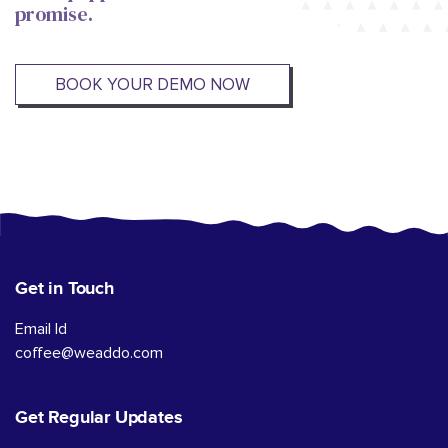
promise.
BOOK YOUR DEMO NOW
Get in Touch
Email Id
coffee@weaddo.com
Get Regular Updates