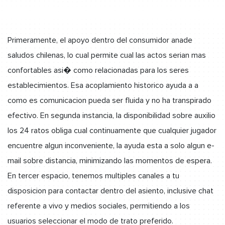
Primeramente, el apoyo dentro del consumidor anade
saludos chilenas, lo cual permite cual las actos serian mas
confortables asi� como relacionadas para los seres
establecimientos. Esa acoplamiento historico ayuda a a
como es comunicacion pueda ser fluida y no ha transpirado
efectivo. En segunda instancia, la disponibilidad sobre auxilio
los 24 ratos obliga cual continuamente que cualquier jugador
encuentre algun inconveniente, la ayuda esta a solo algun e-
mail sobre distancia, minimizando las momentos de espera.
En tercer espacio, tenemos multiples canales a tu
disposicion para contactar dentro del asiento, inclusive chat
referente a vivo y medios sociales, permitiendo a los
usuarios seleccionar el modo de trato preferido.