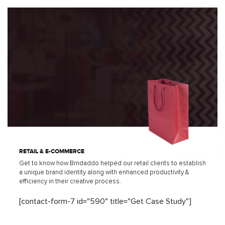
RETAIL & E-COMMERCE
Get to know how Brndaddo helped our retail clients to establish
a unique brand identity along with enhanced productivity &
efficiency in their creative process.
[contact-form-7 id="590" title="Get Case Study"]