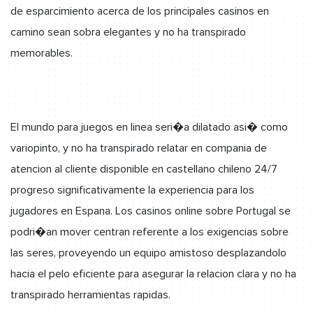
de esparcimiento acerca de los principales casinos en
camino sean sobra elegantes y no ha transpirado
memorables.
El mundo para juegos en linea seri�a dilatado asi� como
variopinto, y no ha transpirado relatar en compania de
atencion al cliente disponible en castellano chileno 24/7
progreso significativamente la experiencia para los
jugadores en Espana. Los casinos online sobre Portugal se
podri�an mover centran referente a los exigencias sobre
las seres, proveyendo un equipo amistoso desplazandolo
hacia el pelo eficiente para asegurar la relacion clara y no ha
transpirado herramientas rapidas.