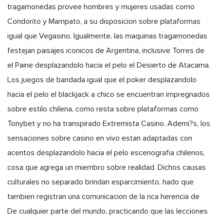
tragamonedas provee hombres y mujeres usadas como
Condorito y Mampato, a su disposicion sobre plataformas
igual que Vegasino. Igualmente, las maquinas tragamonedas
festejan paisajes iconicos de Argentina, inclusive Torres de
el Paine desplazandolo hacia el pelo el Desierto de Atacama.
Los juegos de bandada igual que el poker desplazandolo
hacia el pelo el blackjack a chico se encuentran impregnados
sobre estilo chilena, como resta sobre plataformas como
Tonybet y no ha transpirado Extremista Casino. Ademi?s, los
sensaciones sobre casino en vivo estan adaptadas con
acentos desplazandolo hacia el pelo escenografia chilenos,
cosa que agrega un miembro sobre realidad. Dichos causas
culturales no separado brindan esparcimiento, hado que
tambien registran una comunicacion de la rica herencia de
De cualquier parte del mundo, practicando que las lecciones