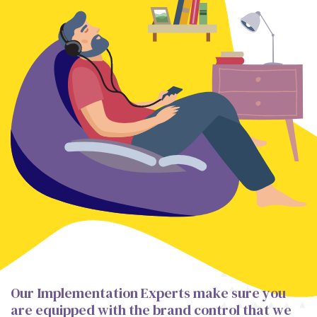
Our Implementation Experts make sure you
are equipped with the brand control that we