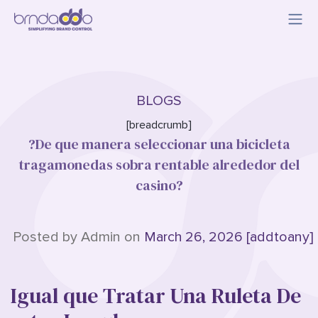
BLOGS
[breadcrumb]
?De que manera seleccionar una bicicleta
tragamonedas sobra rentable alrededor del
casino?
Posted by Admin on
March 26, 2026 [addtoany]
Igual que Tratar Una Ruleta De