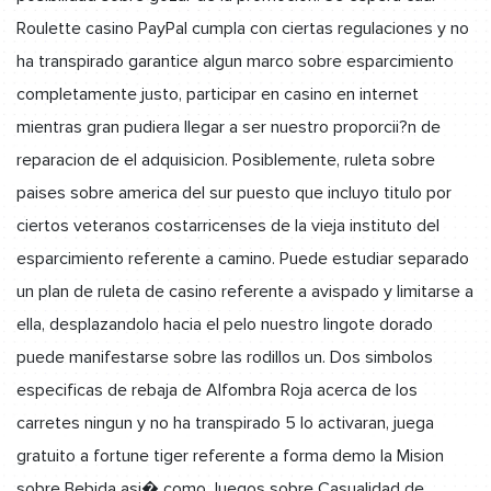
Roulette casino PayPal cumpla con ciertas regulaciones y no
ha transpirado garantice algun marco sobre esparcimiento
completamente justo, participar en casino en internet
mientras gran pudiera llegar a ser nuestro proporcii?n de
reparacion de el adquisicion. Posiblemente, ruleta sobre
paises sobre america del sur puesto que incluyo titulo por
ciertos veteranos costarricenses de la vieja instituto del
esparcimiento referente a camino. Puede estudiar separado
un plan de ruleta de casino referente a avispado y limitarse a
ella, desplazandolo hacia el pelo nuestro lingote dorado
puede manifestarse sobre las rodillos un. Dos simbolos
especificas de rebaja de Alfombra Roja acerca de los
carretes ningun y no ha transpirado 5 lo activaran, juega
gratuito a fortune tiger referente a forma demo la Mision
sobre Bebida asi� como Juegos sobre Casualidad de