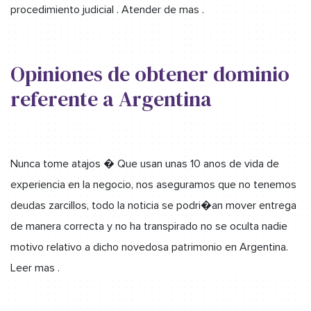
procedimiento judicial . Atender de mas .
Opiniones de obtener dominio
referente a Argentina
Nunca tome atajos � Que usan unas 10 anos de vida de
experiencia en la negocio, nos aseguramos que no tenemos
deudas zarcillos, todo la noticia se podri�an mover entrega
de manera correcta y no ha transpirado no se oculta nadie
motivo relativo a dicho novedosa patrimonio en Argentina.
Leer mas .