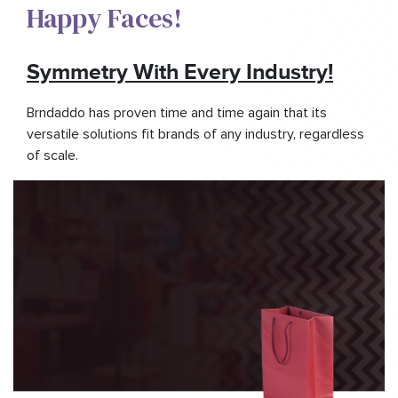
Happy Faces!​
Symmetry With Every Industry!
Brndaddo has proven time and time again that its
versatile solutions fit brands of any industry, regardless
of scale.