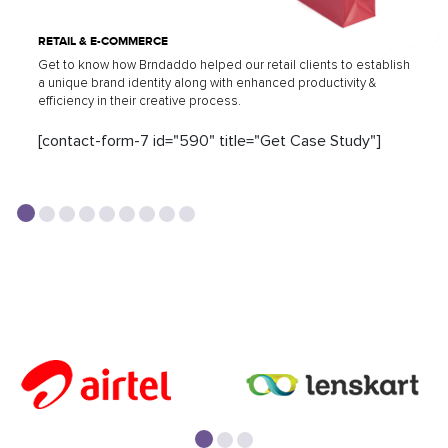
RETAIL & E-COMMERCE
Get to know how Brndaddo helped our retail clients to establish
a unique brand identity along with enhanced productivity &
efficiency in their creative process.
[contact-form-7 id="590" title="Get Case Study"]