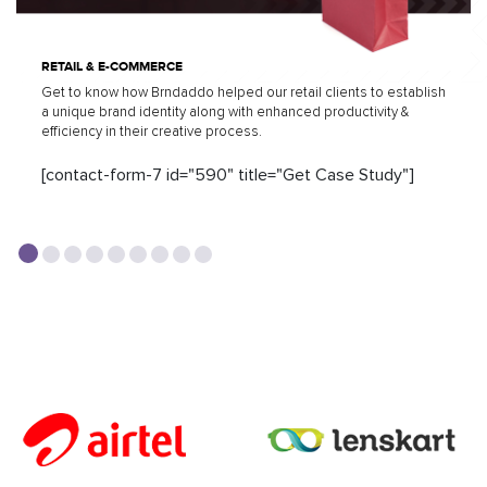
RETAIL & E-COMMERCE
Get to know how Brndaddo helped our retail clients to establish
a unique brand identity along with enhanced productivity &
efficiency in their creative process.
[contact-form-7 id="590" title="Get Case Study"]