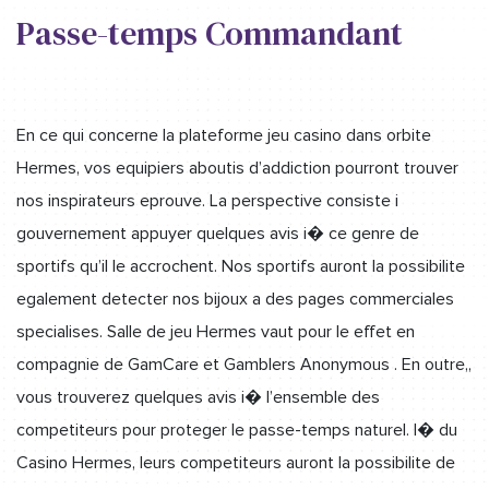
Passe-temps Commandant
En ce qui concerne la plateforme jeu casino dans orbite
Hermes, vos equipiers aboutis d’addiction pourront trouver
nos inspirateurs eprouve. La perspective consiste i
gouvernement appuyer quelques avis i� ce genre de
sportifs qu’il le accrochent. Nos sportifs auront la possibilite
egalement detecter nos bijoux a des pages commerciales
specialises. Salle de jeu Hermes vaut pour le effet en
compagnie de GamCare et Gamblers Anonymous . En outre,,
vous trouverez quelques avis i� l’ensemble des
competiteurs pour proteger le passe-temps naturel. I� du
Casino Hermes, leurs competiteurs auront la possibilite de