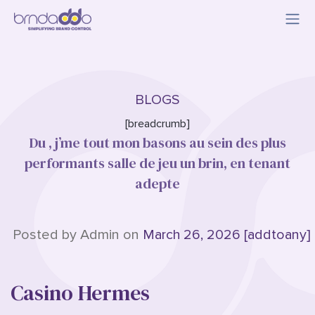
BLOGS
[breadcrumb]
Du , j’me tout mon basons au sein des plus
performants salle de jeu un brin, en tenant
adepte
Posted by Admin on
March 26, 2026 [addtoany]
Casino Hermes