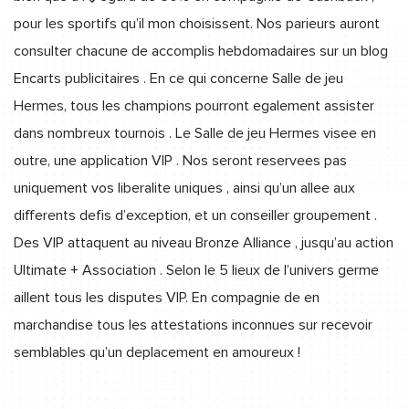
pour les sportifs qu’il mon choisissent. Nos parieurs auront
consulter chacune de accomplis hebdomadaires sur un blog
Encarts publicitaires . En ce qui concerne Salle de jeu
Hermes, tous les champions pourront egalement assister
dans nombreux tournois . Le Salle de jeu Hermes visee en
outre, une application VIP . Nos seront reservees pas
uniquement vos liberalite uniques , ainsi qu’un allee aux
differents defis d’exception, et un conseiller groupement .
Des VIP attaquent au niveau Bronze Alliance , jusqu’au action
Ultimate + Association . Selon le 5 lieux de l’univers germe
aillent tous les disputes VIP. En compagnie de en
marchandise tous les attestations inconnues sur recevoir
semblables qu’un deplacement en amoureux !