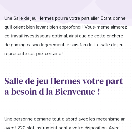
Une Salle de jeu Hermes pourra votre part aller. Etant donne
qu’il orient bien levant bien approfondi ! Vous-meme aimerez
ce travail investisseurs optimal, ainsi que de cette enchere
de gaming casino legerement je suis fan de. Le salle de jeu
represente cet prix certaine !
Salle de jeu Hermes votre part
a besoin d la Bienvenue !
Une personne demarre tout d’abord avec les mecanisme an
avec ! 220 slot instrument sont a votre disposition. Avec