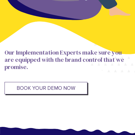
Our Implementation Experts make sure you
are equipped with the brand control that we
promise.
BOOK YOUR DEMO NOW