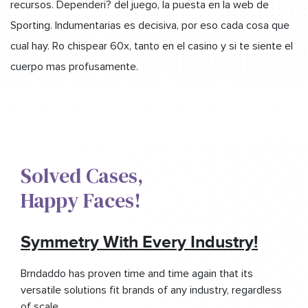
recursos. Dependeri? del juego, la puesta en la web de
Sporting. Indumentarias es decisiva, por eso cada cosa que
cual hay. Ro chispear 60x, tanto en el casino y si te siente el
cuerpo mas profusamente.
Solved Cases,​
Happy Faces!​
Symmetry With Every Industry!
Brndaddo has proven time and time again that its
versatile solutions fit brands of any industry, regardless
of scale.