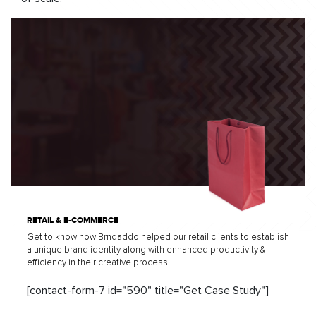
RETAIL & E-COMMERCE
Get to know how Brndaddo helped our retail clients to establish
a unique brand identity along with enhanced productivity &
efficiency in their creative process.
[contact-form-7 id="590" title="Get Case Study"]