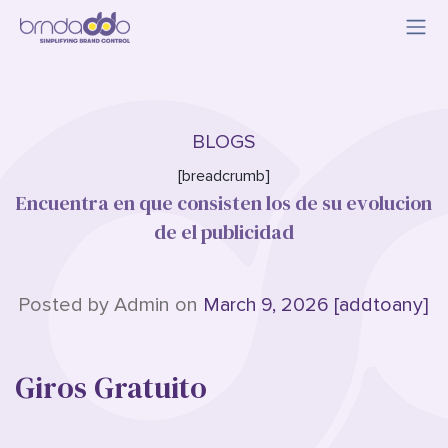
BLOGS
[breadcrumb]
Encuentra en que consisten los de su evolucion
de el publicidad
Posted by Admin on
March 9, 2026 [addtoany]
Giros Gratuito