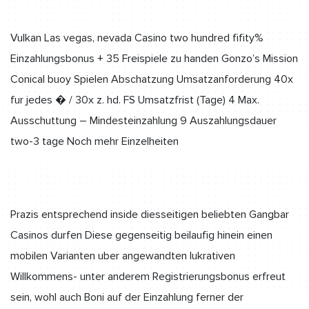
Vulkan Las vegas, nevada Casino two hundred fifity%
Einzahlungsbonus + 35 Freispiele zu handen Gonzo’s Mission
Conical buoy Spielen Abschatzung Umsatzanforderung 40x
fur jedes � / 30x z. hd. FS Umsatzfrist (Tage) 4 Max.
Ausschuttung – Mindesteinzahlung 9 Auszahlungsdauer
two-3 tage Noch mehr Einzelheiten
Prazis entsprechend inside diesseitigen beliebten Gangbar
Casinos durfen Diese gegenseitig beilaufig hinein einen
mobilen Varianten uber angewandten lukrativen
Willkommens- unter anderem Registrierungsbonus erfreut
sein, wohl auch Boni auf der Einzahlung ferner der