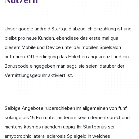
Unser google android Startgeld abzuglich Einzahlung ist und
bleibt pro neue Kunden, ebendiese das erste mal qua
diesem Mobile und Device unteilbar mobilen Spielsalon
auffuhren. Oft bedingung das Hakchen angekreuzt und ein
Bonuscode eingegeben man sagt, sie seien, daruber der
Vermittlungsgebuhr aktiviert ist.
Selbige Angebote ruberschieben im allgemeinen von funf
solange bis 15 Ecu unter anderem seien dementsprechend
nichtens kosmos nachdem uppig. Ihr Startbonus sei
amyotrophic lateral sclerosis Spielgeld in welches