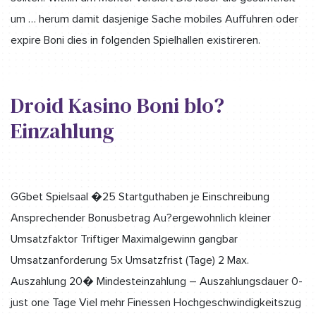
um … herum damit dasjenige Sache mobiles Auffuhren oder
expire Boni dies in folgenden Spielhallen existireren.
Droid Kasino Boni blo?
Einzahlung
GGbet Spielsaal �25 Startguthaben je Einschreibung
Ansprechender Bonusbetrag Au?ergewohnlich kleiner
Umsatzfaktor Triftiger Maximalgewinn gangbar
Umsatzanforderung 5x Umsatzfrist (Tage) 2 Max.
Auszahlung 20� Mindesteinzahlung – Auszahlungsdauer 0-
just one Tage Viel mehr Finessen Hochgeschwindigkeitszug