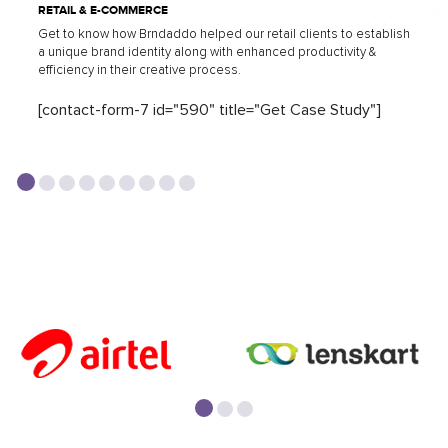
RETAIL & E-COMMERCE
Get to know how Brndaddo helped our retail clients to establish
a unique brand identity along with enhanced productivity &
efficiency in their creative process.
[contact-form-7 id="590" title="Get Case Study"]