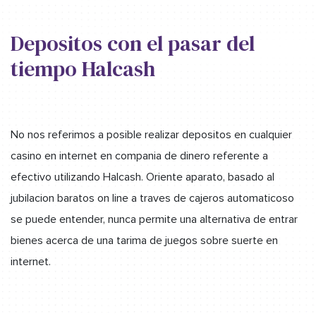
Depositos con el pasar del
tiempo Halcash
No nos referimos a posible realizar depositos en cualquier
casino en internet en compania de dinero referente a
efectivo utilizando Halcash. Oriente aparato, basado al
jubilacion baratos on line a traves de cajeros automaticoso
se puede entender, nunca permite una alternativa de entrar
bienes acerca de una tarima de juegos sobre suerte en
internet.