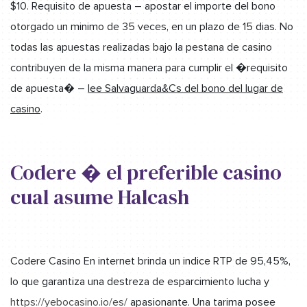
$10. Requisito de apuesta – apostar el importe del bono
otorgado un minimo de 35 veces, en un plazo de 15 dias. No
todas las apuestas realizadas bajo la pestana de casino
contribuyen de la misma manera para cumplir el �requisito
de apuesta� –
lee Salvaguarda&Cs del bono del lugar de
casino
.
Codere � el preferible casino
cual asume Halcash
Codere Casino En internet brinda un indice RTP de 95,45%,
lo que garantiza una destreza de esparcimiento lucha y
https://yebocasino.io/es/
apasionante. Una tarima posee