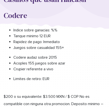
Codere
Indice sobre ganacias: %%
Tanque minimo 12 EUR
Rapidez de pago: Inmediato
Juegos sobre casualidad 155+
Codere audaz sobre 2015
Acoples 155 juegos sobre azar
Crupier referente a vivo
Limites de retiro: EUR
$200 o su equivalente: $3.500 MXN / $ COP No es
compatible con ninguna otra promocion. Deposito minimo –