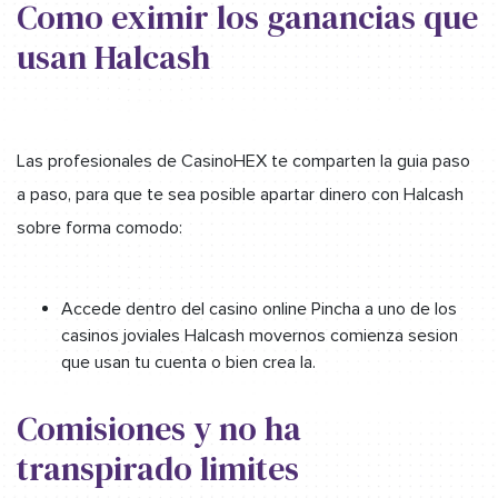
Como eximir los ganancias que
usan Halcash
Las profesionales de CasinoHEX te comparten la guia paso
a paso, para que te sea posible apartar dinero con Halcash
sobre forma comodo:
Accede dentro del casino online Pincha a uno de los
casinos joviales Halcash movernos comienza sesion
que usan tu cuenta o bien crea la.
Comisiones y no ha
transpirado limites