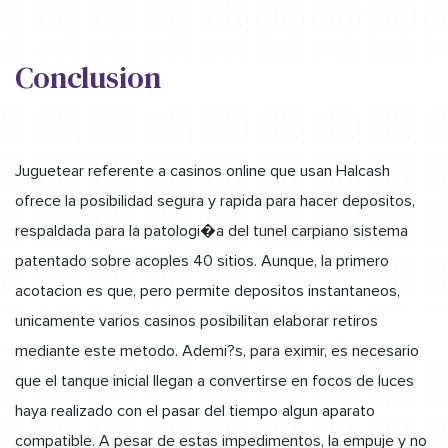
Conclusion
Juguetear referente a casinos online que usan Halcash
ofrece la posibilidad segura y rapida para hacer depositos,
respaldada para la patologi�a del tunel carpiano sistema
patentado sobre acoples 40 sitios. Aunque, la primero
acotacion es que, pero permite depositos instantaneos,
unicamente varios casinos posibilitan elaborar retiros
mediante este metodo. Ademi?s, para eximir, es necesario
que el tanque inicial llegan a convertirse en focos de luces
haya realizado con el pasar del tiempo algun aparato
compatible. A pesar de estas impedimentos, la empuje y no