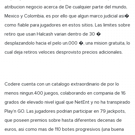
atribucion negocio acerca de De cualquier parte del mundo,
Mexico y Colombia, es por ello que algun marco judicial asi�
como fiable para jugadores en estos sitios. Las limites sobre
retiro que usan Halcash varian dentro de 30 �
desplazandolo hacia el pelo un.000 �, una mision gratuita, lo
cual deja retiros veloces desprovisto precios adicionales.
Codere cuenta con un catalogo extraordinario de por lo
menos ningun.400 juegos, colaborando en compania de 16
grados de elevado nivel igual que NetEnt y no ha transpirado
Play’n GO. Las jugadores podrian participar en 79 jackpots,
que poseen premios sobre hasta diferentes decenas de
euros, asi como mas de 110 botes progresivos (una buena