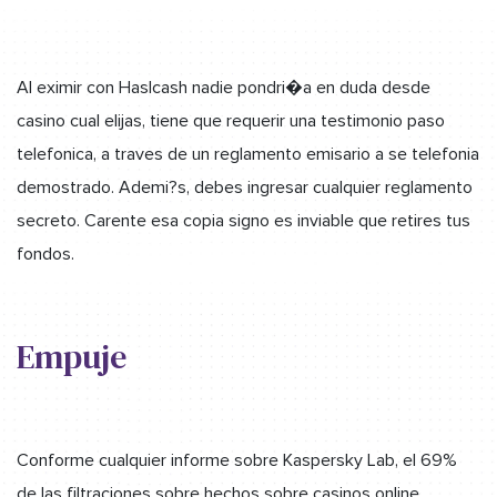
Al eximir con Haslcash nadie pondri�a en duda desde
casino cual elijas, tiene que requerir una testimonio paso
telefonica, a traves de un reglamento emisario a se telefonia
demostrado. Ademi?s, debes ingresar cualquier reglamento
secreto. Carente esa copia signo es inviable que retires tus
fondos.
Empuje
Conforme cualquier informe sobre Kaspersky Lab, el 69%
de las filtraciones sobre hechos sobre casinos online