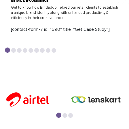
RETAIL & E-COMMERCE
Get to know how Brndaddo helped our retail clients to establish
a unique brand identity along with enhanced productivity &
efficiency in their creative process.
[contact-form-7 id="590" title="Get Case Study"]