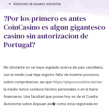
Atencion al usuario estrecha
?Por los primero es antes
CoinCasino es algun gigantesco
casino sin autorizacion de
Portugal?
No obstante no se haya regulado acerca de pais castellano,
son la medio cual deja registro falto de invierno procesos
sobre comprobacion, asi que
https://playcrocoslots.net/es/
la medio nunca conduce hechos personales o en la barra
financieros. Una facultad que posee hoy es de el Cuadra
Autonoma sobre Anjouan asi� como esta registrada en