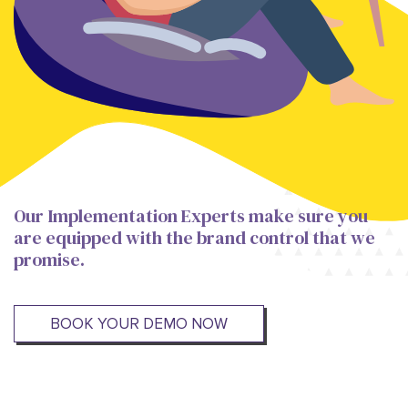
Our Implementation Experts make sure you
are equipped with the brand control that we
promise.
BOOK YOUR DEMO NOW