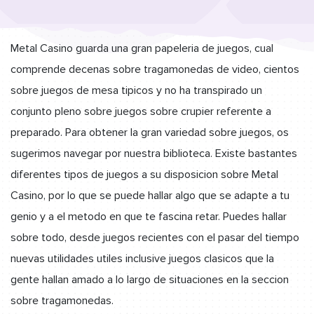
Metal Casino guarda una gran papeleria de juegos, cual
comprende decenas sobre tragamonedas de video, cientos
sobre juegos de mesa tipicos y no ha transpirado un
conjunto pleno sobre juegos sobre crupier referente a
preparado. Para obtener la gran variedad sobre juegos, os
sugerimos navegar por nuestra biblioteca. Existe bastantes
diferentes tipos de juegos a su disposicion sobre Metal
Casino, por lo que se puede hallar algo que se adapte a tu
genio y a el metodo en que te fascina retar. Puedes hallar
sobre todo, desde juegos recientes con el pasar del tiempo
nuevas utilidades utiles inclusive juegos clasicos que la
gente hallan amado a lo largo de situaciones en la seccion
sobre tragamonedas.