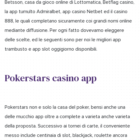
Betsson, casa da gioco online di Lottomatica, Betflag casino,
la app tumulto Admiralbet, app casino Netbet ed il casino
888, le quali completano sicuramente coi grandi nomi online
mediante diffusione. Per ogni fatto dovevamo eleggere
delle scelte, ed le seguenti sono per noi le migliori app
trambusto e app slot oggigiorno disponibili.
Pokerstars casino app
Pokerstars non e solo la casa del poker, bensi anche una
delle mucchio app oltre a complete a varieta anche varieta
della proposta. Successivo ai tornei di carte, il conveniente
messo include centinaia di slot, blackjack, roulette ancora