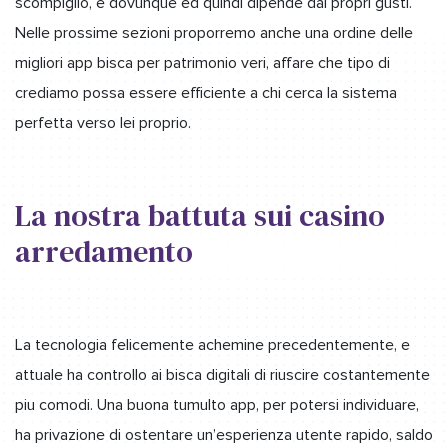
scompiglio, e dovunque ed quindi dipende dai propri gusti.
Nelle prossime sezioni proporremo anche una ordine delle
migliori app bisca per patrimonio veri, affare che tipo di
crediamo possa essere efficiente a chi cerca la sistema
perfetta verso lei proprio.
La nostra battuta sui casino
arredamento
La tecnologia felicemente achemine precedentemente, e
attuale ha controllo ai bisca digitali di riuscire costantemente
piu comodi. Una buona tumulto app, per potersi individuare,
ha privazione di ostentare un’esperienza utente rapido, saldo