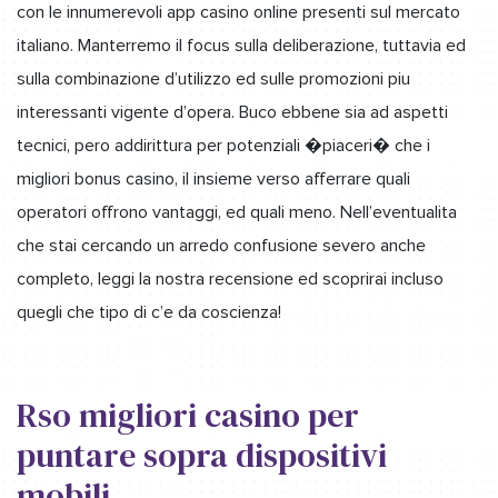
con le innumerevoli app casino online presenti sul mercato
italiano. Manterremo il focus sulla deliberazione, tuttavia ed
sulla combinazione d’utilizzo ed sulle promozioni piu
interessanti vigente d’opera. Buco ebbene sia ad aspetti
tecnici, pero addirittura per potenziali �piaceri� che i
migliori bonus casino, il insieme verso afferrare quali
operatori offrono vantaggi, ed quali meno. Nell’eventualita
che stai cercando un arredo confusione severo anche
completo, leggi la nostra recensione ed scoprirai incluso
quegli che tipo di c’e da coscienza!
Rso migliori casino per
puntare sopra dispositivi
mobili