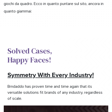
giochi da quadro. Ecco in quanto puntare sul sito, ancora in
quanto giammai:
Solved Cases,​
Happy Faces!​
Symmetry With Every Industry!
Brndaddo has proven time and time again that its
versatile solutions fit brands of any industry, regardless
of scale.