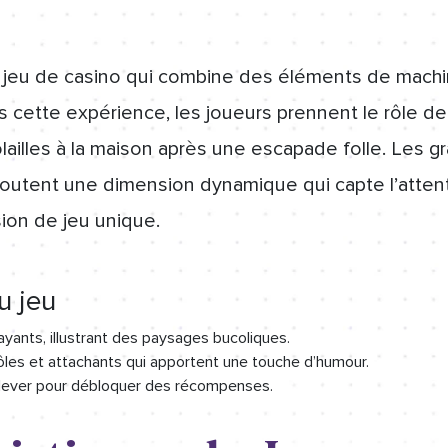
 jeu de casino qui combine des éléments de machi
s cette expérience, les joueurs prennent le rôle d
olailles à la maison après une escapade folle. Les 
joutent une dimension dynamique qui capte l’atten
ion de jeu unique.
u jeu
yants, illustrant des paysages bucoliques.
les et attachants qui apportent une touche d’humour.
elever pour débloquer des récompenses.