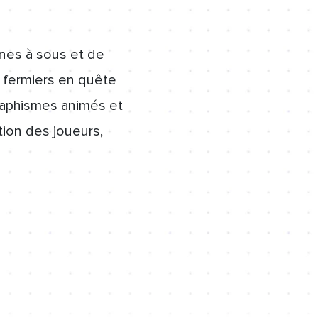
nes à sous et de
e fermiers en quête
graphismes animés et
tion des joueurs,