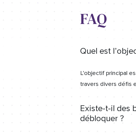
FAQ
Quel est l’obje
L’objectif principal 
travers divers défis e
Existe-t-il des
débloquer ?