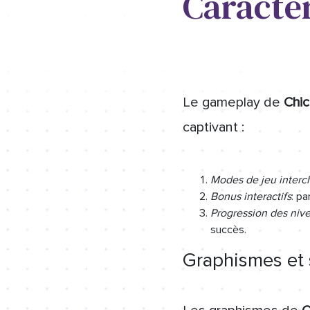
Caractér
Le gameplay de
Chi
captivant :
Modes de jeu interc
Bonus interactifs
: pa
Progression des niv
succès.
Graphismes et