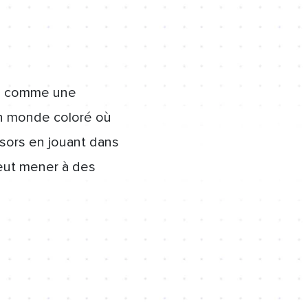
 comme une
 un monde coloré où
ésors en jouant dans
eut mener à des