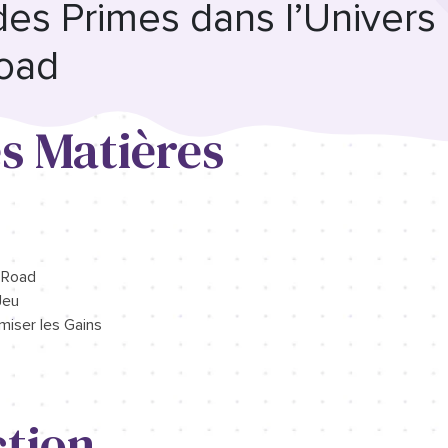
es Primes dans l’Univers
oad
s Matières
 Road
Jeu
miser les Gains
ction