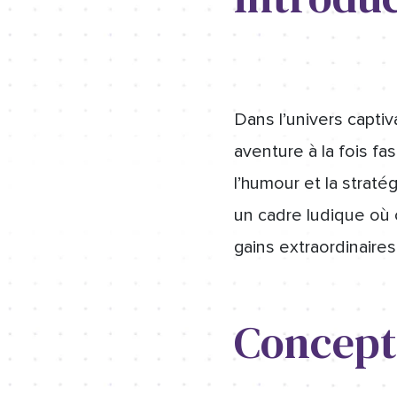
Dans l’univers capti
aventure à la fois f
l’humour et la straté
un cadre ludique où
gains extraordinaires
Concept