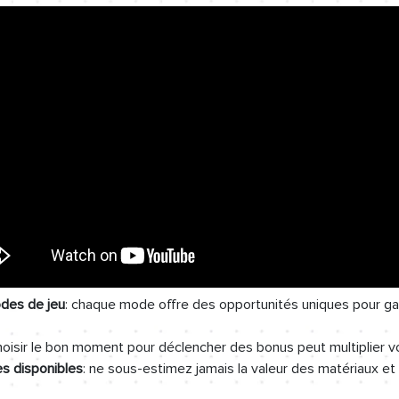
odes de jeu
: chaque mode offre des opportunités uniques pour ga
choisir le bon moment pour déclencher des bonus peut multiplier
es disponibles
: ne sous-estimez jamais la valeur des matériaux 