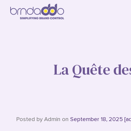
La Quête de
Posted by Admin on
September 18, 2025 [a