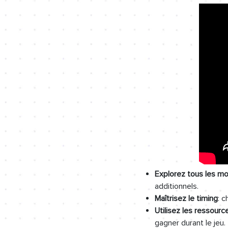
Explorez tous les m
additionnels.
Maîtrisez le timing
: 
Utilisez les ressourc
gagner durant le jeu.