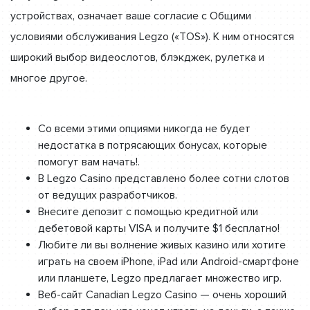
устройствах, означает ваше согласие с Общими
условиями обслуживания Legzo («TOS»). К ним относятся
широкий выбор видеослотов, блэкджек, рулетка и
многое другое.
Со всеми этими опциями никогда не будет
недостатка в потрясающих бонусах, которые
помогут вам начать!.
В Legzo Casino представлено более сотни слотов
от ведущих разработчиков.
Внесите депозит с помощью кредитной или
дебетовой карты VISA и получите $1 бесплатно!
Любите ли вы волнение живых казино или хотите
играть на своем iPhone, iPad или Android-смартфоне
или планшете, Legzo предлагает множество игр.
Веб-сайт Canadian Legzo Casino — очень хороший