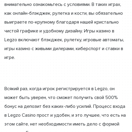
внимательно ознакомьтесь с условиями. В таких играх,
как онлайн-блэкджек, рулетка и кости, вы обязательно
выиграете по-крупному благодаря нашей кристально
чистой графике и удобному дизайну. Игры казино в
Legzo включают блэкджек, рулетку, игровые автоматы,
игры казино с живыми дилерами, киберспорт и ставки в
игре.
Всякий раз, когда игрок регистрируется в Legzo, он
может быть уверен, что сможет получить свой 500%
бонус на депозит без каких-либо усилий. Процесс входа
в Legzo Casino прост и удобен, и это лучшее, что есть на
этом сайте, нет необходимости иметь дело с формой