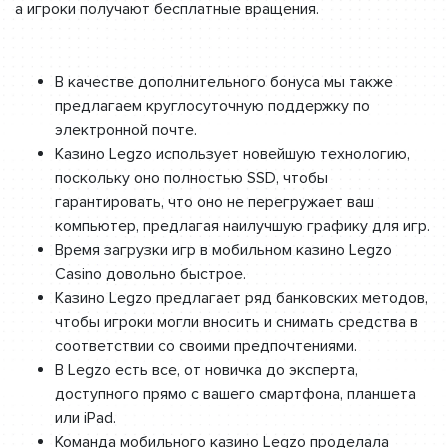
а игроки получают бесплатные вращения.
В качестве дополнительного бонуса мы также
предлагаем круглосуточную поддержку по
электронной почте.
Казино Legzo использует новейшую технологию,
поскольку оно полностью SSD, чтобы
гарантировать, что оно не перегружает ваш
компьютер, предлагая наилучшую графику для игр.
Время загрузки игр в мобильном казино Legzo
Casino довольно быстрое.
Казино Legzo предлагает ряд банковских методов,
чтобы игроки могли вносить и снимать средства в
соответствии со своими предпочтениями.
В Legzo есть все, от новичка до эксперта,
доступного прямо с вашего смартфона, планшета
или iPad.
Команда мобильного казино Legzo проделала