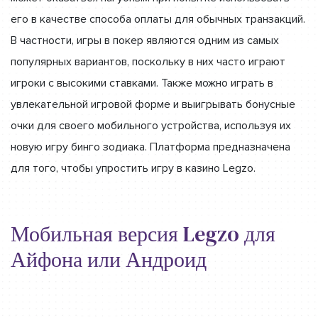
его в качестве способа оплаты для обычных транзакций.
В частности, игры в покер являются одним из самых
популярных вариантов, поскольку в них часто играют
игроки с высокими ставками. Также можно играть в
увлекательной игровой форме и выигрывать бонусные
очки для своего мобильного устройства, используя их
новую игру бинго зодиака. Платформа предназначена
для того, чтобы упростить игру в казино Legzo.
Мобильная версия Legzo для
Айфона или Андроид