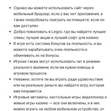
Однако вы можете использовать сайт через
мобильный браузер, если у вас нет приложения, а
также попробовать поиграть на планшете, если он
вам доступен.
Добро пожаловать в Legzo, где вы найдете лучшие
спины, лучшие акции и лучший софт для казино.
В игре есть система бонусов за лояльность, и вы
можете зарабатывать очки лояльности и
обменивать их на бонусы.
Игроки также могут использовать чат в режиме
реального времени, если им нужна помощь в
игровом процессе.
Неважно, хотите ли вы играть ради удовольствия
или на реальные деньги, вы найдете игру, которая
вам понравится.
Игровые автоматы, настольные игры, видеопокер и
живые игры казино — все они включены, и в них
можно играть на любом мобильном устройстве, от