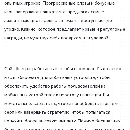
опытных игроков. Прогрессивные слоты и бонусные
игры завершают наш каталог, предлагая самые
захватывающие игровые автоматы, доступные где
угодно. Казино, которое предлагает новые и регулярные
награды, не чувствуя себя подарком или уловкой.
Сайт был разработан так, чтобы его можно было легко
масштабировать для мобильных устройств, чтобы
обеспечить удобство работы пользователей на
мобильных устройствах и простоту навигации. Вы
можете использовать их, чтобы попробовать игры для
себя или завершить стратегию, чтобы попытаться
получить более высокую выплату. Помимо бесплатных
бонусов, которые они предлагают, они также разрешают