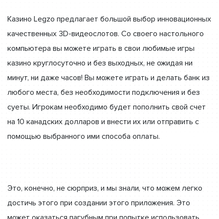
Казино Legzo предлагает большой выбор инновационных
качественных 3D-видеослотов. Со своего настольного
компьютера вы можете играть в свои любимые игры
казино круглосуточно и без выходных, не ожидая ни
минут, ни даже часов! Вы можете играть и делать банк из
любого места, без необходимости подключения и без
суеты. Игрокам необходимо будет пополнить свой счет
на 10 канадских долларов и внести их или отправить с
помощью выбранного ими способа оплаты.
Это, конечно, не сюрприз, и мы знали, что можем легко
достичь этого при создании этого приложения. Это
может оказаться пагубным при попытке использовать