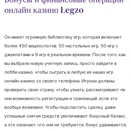
онлайн казино Legzo
Он имеет огромную библиотеку игр, которая включает
более 450 видеослотов, 50 настольных игр, 50 игр с
джекпотами и 9 игр в реальном времени. После того, как
вы выбрали новую учетную запись, просто зайдите в
лобби казино, чтобы сыграть в любую из наших игр
онлайн-казино со своего телефона. Игроки должны
проверить свою страну, чтобы узнать, рассматривают ли
они возможность регистрации и транзакций, если это
вообще возможно. Чтобы подсластить сделку, даже
успешные снятия средств увеличивают бонусный баланс,
а это означает, что они не требуются, бонус удваивается,