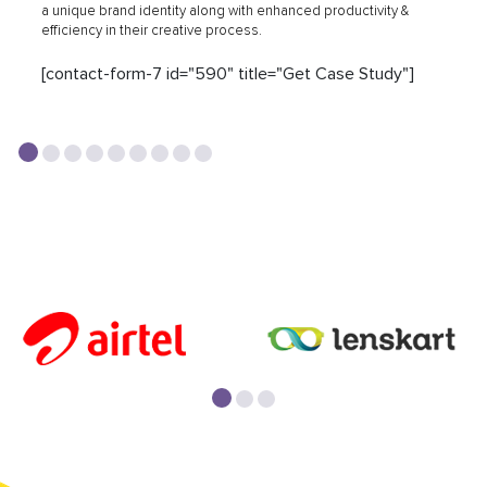
a unique brand identity along with enhanced productivity &
efficiency in their creative process.
[contact-form-7 id="590" title="Get Case Study"]