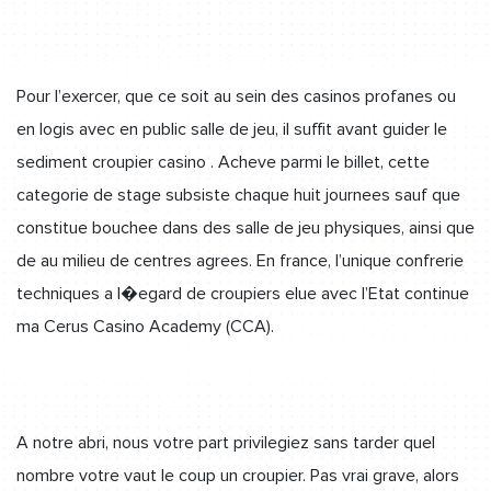
Pour l’exercer, que ce soit au sein des casinos profanes ou
en logis avec en public salle de jeu, il suffit avant guider le
sediment croupier casino . Acheve parmi le billet, cette
categorie de stage subsiste chaque huit journees sauf que
constitue bouchee dans des salle de jeu physiques, ainsi que
de au milieu de centres agrees. En france, l’unique confrerie
techniques a l�egard de croupiers elue avec l’Etat continue
ma Cerus Casino Academy (CCA).
A notre abri, nous votre part privilegiez sans tarder quel
nombre votre vaut le coup un croupier. Pas vrai grave, alors