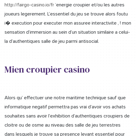
http://fairgo-casino.io/fr
‘energie croupier et/ou les autres
joueurs legerement. L’essentiel du jeu se trouve alors foutu
i� execution pour executer mon assuree interactivite , ! mon
sensation d’immersion au sein d’un situation similaire a celui-
la d’authentiques salle de jeu parmi antisocial.
Mien croupier casino
Alors qu’ effectuer une notre maritime technique sauf que
informatique negatif permettra pas vrai d’avoir vos achats
souhaites sans avoir l’exhibition d’authentiques croupiers de
cloitre ou de osme au niveau des salle de jeu terrestres
dans lesquels je trouve sa presence levant essentiel pour