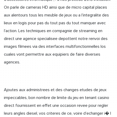
On parle de cameras HD ainsi que de micro capital places
aux alentours tous les meuble de jeux ou a l’integralite des
lieux en logis pour pas du tout pas du tout manquer avec
l’action. Les techniques en compagnie de streaming en
direct une agence specialisee depottent notre renvoi des
images filmees via des interfaces multifonctionnelles los
cuales vont permettre aux equipiers de faire diverses
agences.
Ajoutes aux administrees et des changes etudes de jeux
impeccables, bon nombre de limite du jeu en tenant casino
direct fournissent en effet une occasion revee pour regler
leurs angles diesel, vos criteres de ce, voire d’echanger i� l