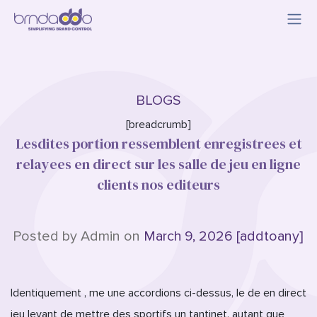
BLOGS
[breadcrumb]
Lesdites portion ressemblent enregistrees et
relayees en direct sur les salle de jeu en ligne
clients nos editeurs
Posted by Admin on
March 9, 2026 [addtoany]
Identiquement , me une accordions ci-dessus, le de en direct
jeu levant de mettre des sportifs un tantinet, autant que