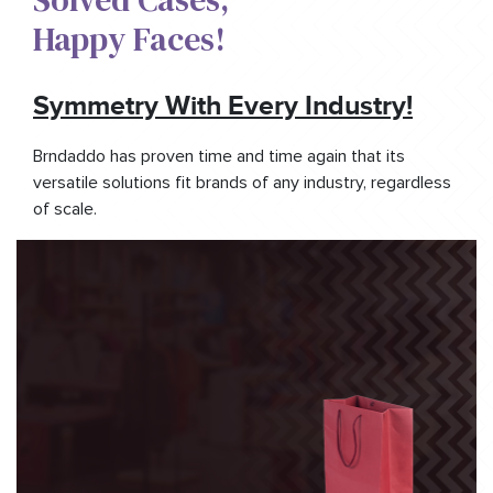
Happy Faces!​
Symmetry With Every Industry!
Brndaddo has proven time and time again that its
versatile solutions fit brands of any industry, regardless
of scale.