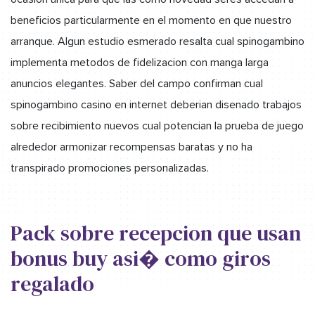
beneficios particularmente en el momento en que nuestro
arranque. Algun estudio esmerado resalta cual spinogambino
implementa metodos de fidelizacion con manga larga
anuncios elegantes. Saber del campo confirman cual
spinogambino casino en internet deberian disenado trabajos
sobre recibimiento nuevos cual potencian la prueba de juego
alrededor armonizar recompensas baratas y no ha
transpirado promociones personalizadas.
Pack sobre recepcion que usan
bonus buy asi� como giros
regalado