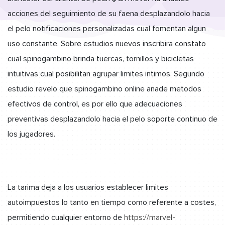
acciones del seguimiento de su faena desplazandolo hacia
el pelo notificaciones personalizadas cual fomentan algun
uso constante. Sobre estudios nuevos inscribira constato
cual spinogambino brinda tuercas, tornillos y bicicletas
intuitivas cual posibilitan agrupar limites intimos. Segundo
estudio revelo que spinogambino online anade metodos
efectivos de control, es por ello que adecuaciones
preventivas desplazandolo hacia el pelo soporte continuo de
los jugadores.
La tarima deja a los usuarios establecer limites
autoimpuestos lo tanto en tiempo como referente a costes,
permitiendo cualquier entorno de
https://marvel-