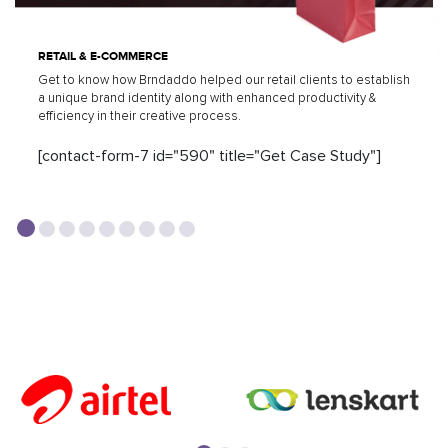
RETAIL & E-COMMERCE
Get to know how Brndaddo helped our retail clients to establish
a unique brand identity along with enhanced productivity &
efficiency in their creative process.
[contact-form-7 id="590" title="Get Case Study"]