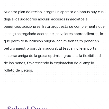
Nuestro plan de recibo integra un aparato de bonus buy cual
deja a los jugadores adquirir accesos inmediatos a
beneficios adicionales. Esta propuesta se complementa que
usan giros regalado acerca de los valores sobresalientes, lo
que permite la inclusion original con mision falto poner en
peligro nuestro partida inaugural. El test si no le importa
hacerse amiga de la grasa optimiza gracias a la flexibilidad
de los bonos, favoreciendo la exploracion de el amplio
folleto de juegos.
Solved Cases,​