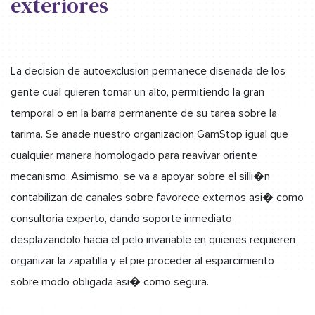
exteriores
La decision de autoexclusion permanece disenada de los
gente cual quieren tomar un alto, permitiendo la gran
temporal o en la barra permanente de su tarea sobre la
tarima. Se anade nuestro organizacion GamStop igual que
cualquier manera homologado para reavivar oriente
mecanismo. Asimismo, se va a apoyar sobre el silli�n
contabilizan de canales sobre favorece externos asi� como
consultoria experto, dando soporte inmediato
desplazandolo hacia el pelo invariable en quienes requieren
organizar la zapatilla y el pie proceder al esparcimiento
sobre modo obligada asi� como segura.