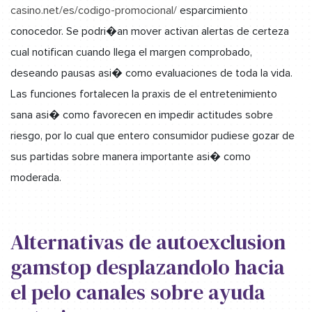
casino.net/es/codigo-promocional/
esparcimiento
conocedor. Se podri�an mover activan alertas de certeza
cual notifican cuando llega el margen comprobado,
deseando pausas asi� como evaluaciones de toda la vida.
Las funciones fortalecen la praxis de el entretenimiento
sana asi� como favorecen en impedir actitudes sobre
riesgo, por lo cual que entero consumidor pudiese gozar de
sus partidas sobre manera importante asi� como
moderada.
Alternativas de autoexclusion
gamstop desplazandolo hacia
el pelo canales sobre ayuda