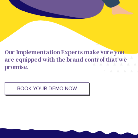
Our Implementation Experts make sure you
are equipped with the brand control that we
promise.
BOOK YOUR DEMO NOW