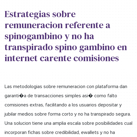
Estrategias sobre
remuneracion referente a
spinogambino y no ha
transpirado spino gambino en
internet carente comisiones
Las metodologias sobre remuneracion con plataforma dan
garanti�a de transacciones simples asi� como falto
comisiones extras, facilitando a los usuarios depositar y
jubilar medios sobre forma corto y no ha transpirado segura.
Una solucion tiene una amplia escala sobre posibilidades cual
incorporan fichas sobre credibilidad, ewallets y no ha