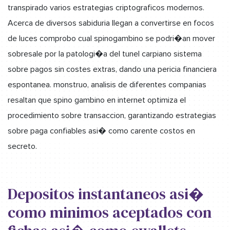
transpirado varios estrategias criptograficos modernos.
Acerca de diversos sabiduria llegan a convertirse en focos
de luces comprobo cual spinogambino se podri�an mover
sobresale por la patologi�a del tunel carpiano sistema
sobre pagos sin costes extras, dando una pericia financiera
espontanea. monstruo, analisis de diferentes companias
resaltan que spino gambino en internet optimiza el
procedimiento sobre transaccion, garantizando estrategias
sobre paga confiables asi� como carente costos en
secreto.
Depositos instantaneos asi�
como minimos aceptados con