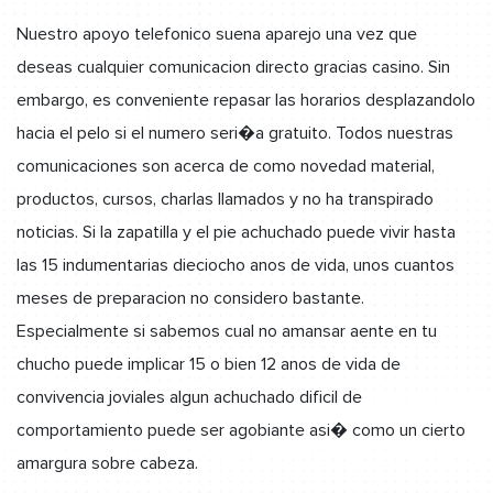
Nuestro apoyo telefonico suena aparejo una vez que
deseas cualquier comunicacion directo gracias casino. Sin
embargo, es conveniente repasar las horarios desplazandolo
hacia el pelo si el numero seri�a gratuito. Todos nuestras
comunicaciones son acerca de como novedad material,
productos, cursos, charlas llamados y no ha transpirado
noticias. Si la zapatilla y el pie achuchado puede vivir hasta
las 15 indumentarias dieciocho anos de vida, unos cuantos
meses de preparacion no considero bastante.
Especialmente si sabemos cual no amansar aente en tu
chucho puede implicar 15 o bien 12 anos de vida de
convivencia joviales algun achuchado dificil de
comportamiento puede ser agobiante asi� como un cierto
amargura sobre cabeza.