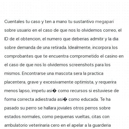
Cuentales tu caso y ten a mano tu sustantivo
megapari
sobre usuario en el caso de que nos lo olvidemos correo, el
ID de el obtencion, el numero que deberias admitir y la dia
sobre demanda de una retirada. Idealmente, incorpora los
comprobantes que te encuentra comprometido el casino en
el caso de que nos lo olvidemos screenshots para los
mismos. Encontrarse una mascota sera la practica
placentera, grave y excesivamente optimista, y requerira
menos lapso, impetu asi� como recursos si estuviese de
forma correcta adiestrada asi� como educada. Te ha
pasado su perro se hallara joviales otros perros sobre
estados normales, como pequenas vueltas, citas con
ambulatorio veterinaria cero en el apelar a la guarderia