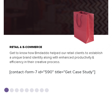
RETAIL & E-COMMERCE
Get to know how Brndaddo helped our retail clients to establish
a unique brand identity along with enhanced productivity &
efficiency in their creative process.
[contact-form-7 id="590" title="Get Case Study"]