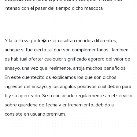
intenso con el pasar del tiempo dicho mascota.
Y la certeza podri�a ser resultan mundos diferentes,
aunque si fue cierto tal que son complementarios. Tambien
es habitual ofertar cualquier significado agorero del valor de
ensayo, una vez que, realmente, arroja muchos beneficios.
En este cuentecito os explicamos los que son dichos
ingresos del ensayo, y los angulos positivos cual deben para
ti y su aperreado. Si su can acude regularmente an el servicio
sobre guarderia de fecha y entrenamiento, debido a
consiste en usuario premium.