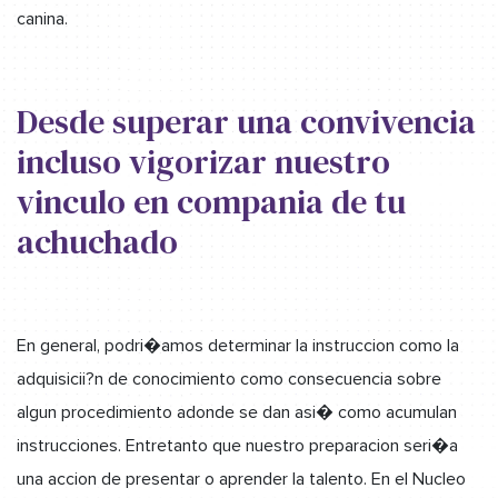
canina.
Desde superar una convivencia
incluso vigorizar nuestro
vinculo en compania de tu
achuchado
En general, podri�amos determinar la instruccion como la
adquisicii?n de conocimiento como consecuencia sobre
algun procedimiento adonde se dan asi� como acumulan
instrucciones. Entretanto que nuestro preparacion seri�a
una accion de presentar o aprender la talento. En el Nucleo