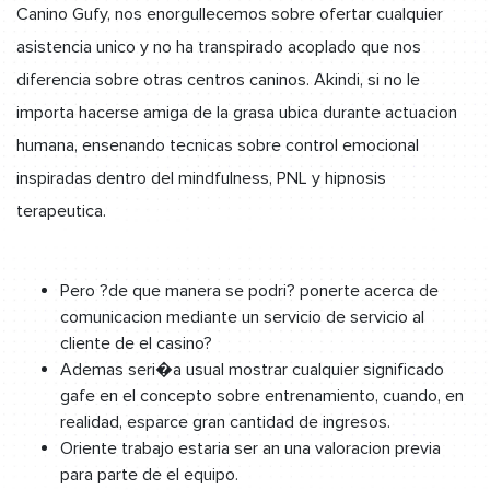
Canino Gufy, nos enorgullecemos sobre ofertar cualquier
asistencia unico y no ha transpirado acoplado que nos
diferencia sobre otras centros caninos. Akindi, si no le
importa hacerse amiga de la grasa ubica durante actuacion
humana, ensenando tecnicas sobre control emocional
inspiradas dentro del mindfulness, PNL y hipnosis
terapeutica.
Pero ?de que manera se podri? ponerte acerca de
comunicacion mediante un servicio de servicio al
cliente de el casino?
Ademas seri�a usual mostrar cualquier significado
gafe en el concepto sobre entrenamiento, cuando, en
realidad, esparce gran cantidad de ingresos.
Oriente trabajo estaria ser an una valoracion previa
para parte de el equipo.