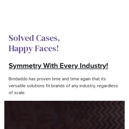
Solved Cases,​
Happy Faces!​
Symmetry With Every Industry!
Brndaddo has proven time and time again that its
versatile solutions fit brands of any industry, regardless
of scale.