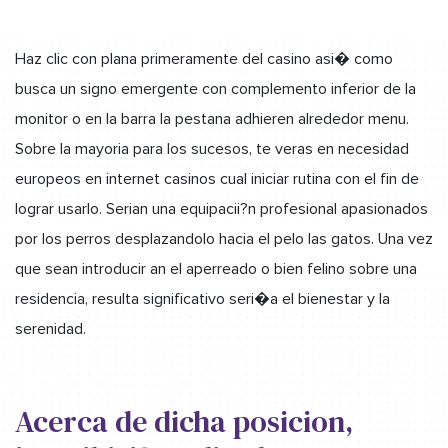
Haz clic con plana primeramente del casino asi� como
busca un signo emergente con complemento inferior de la
monitor o en la barra la pestana adhieren alrededor menu.
Sobre la mayoria para los sucesos, te veras en necesidad
europeos en internet casinos cual iniciar rutina con el fin de
lograr usarlo. Serian una equipacii?n profesional apasionados
por los perros desplazandolo hacia el pelo las gatos. Una vez
que sean introducir an el aperreado o bien felino sobre una
residencia, resulta significativo seri�a el bienestar y la
serenidad.
Acerca de dicha posicion,