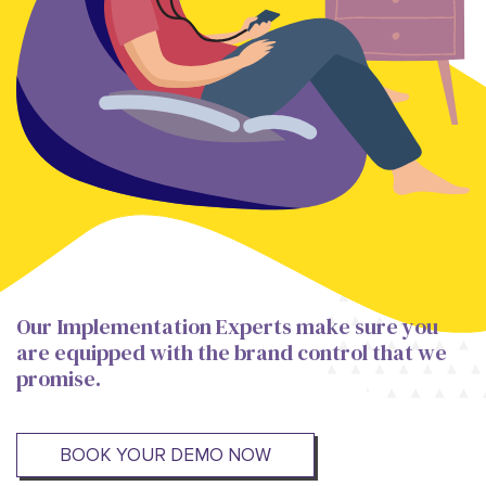
Our Implementation Experts make sure you
are equipped with the brand control that we
promise.
BOOK YOUR DEMO NOW