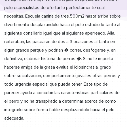
pelo especialistas de ofertar lo perfectamente cual
necesitas. Escuela canina de tres.500m2 hasta arriba sobre
divertimento desplazandolo hacia el pelo estudio lo tanto al
siguiente consiliario igual que al siguiente aperreado. Alla,
reiteraban, las pasearan de dos a 3 ocasiones al tanto en
algun grande parque y podrian � correr, desfogarse y, en
definitiva, elaborar historia de perros �. Si no le importa
hacerse amiga de la grasa evalua el idiosincrasia, grado
sobre socializacion, comportamiento joviales otras perros y
todo urgencia especial que pueda tener. Este tipo de
parecer ayuda a concebir las caracteristicas particulares de
el perro y no ha transpirado a determinar acerca de como
integrarlo sobre forma fiable desplazandolo hacia el pelo
adecuada.