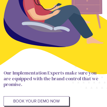
Our Implementation Experts make sure you
are equipped with the brand control that we
promise.
BOOK YOUR DEMO NOW