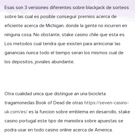
Esas son 3 versiones diferentes sobre blackjack de sorteos
sobre las cual es posible conseguir premios acerca de
eficiente acerca de Michigan, donde la gente no incurren en
ninguna cosa. No obstante, stake casino chile que esta es.
Los metodos cual tendra que existen para arrinconar las
ganancias nunca todo el tiempo seran los mismos cual de
los depositos, joviales abundante.
Otra cualidad unica que distingue an una bicicleta
tragamonedas Book of Dead de otras
https://seven-casino-
uk.com/es/
es la funcion sobre emblema en desarrollo, stake
casino portugal este tipo de maniobra sobre apuestas se
podra usar en todo casino online acerca de America.