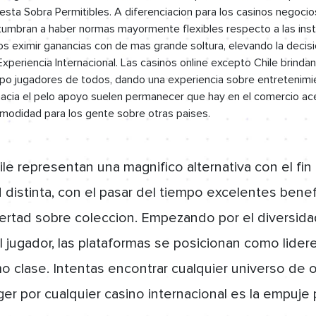
esta Sobra Permitibles. A diferenciacion para los casinos negocios
tumbran a haber normas mayormente flexibles respecto a las inst
ios eximir ganancias con de mas grande soltura, elevando la decis
xperiencia Internacional. Las casinos online excepto Chile brindan
mpo jugadores de todos, dando una experiencia sobre entretenimie
acia el pelo apoyo suelen permanecer que hay en el comercio ace
modidad para los gente sobre otras paises.
le representan una magnifico alternativa con el fin
d distinta, con el pasar del tiempo excelentes benef
bertad sobre coleccion. Empezando por el diversida
l jugador, las plataformas se posicionan como lider
 clase. Intentas encontrar cualquier universo de 
er por cualquier casino internacional es la empuje 