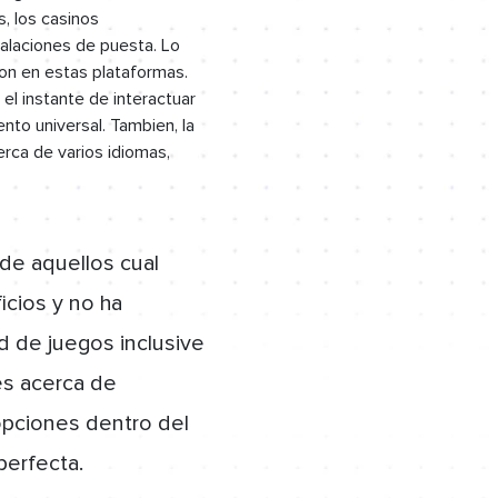
, los casinos
alaciones de puesta. Lo
ion en estas plataformas.
 el instante de interactuar
nto universal. Tambien, la
rca de varios idiomas,
 de aquellos cual
icios y no ha
d de juegos inclusive
es acerca de
opciones dentro del
perfecta.