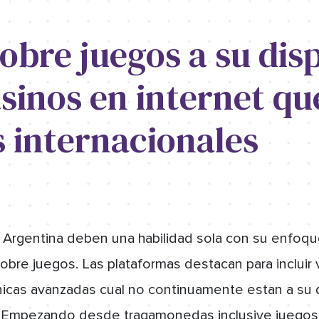
sobre juegos a su dis
sinos en internet qu
s internacionales
 Argentina deben una habilidad sola con su enfoq
sobre juegos. Las plataformas destacan para incluir 
icas avanzadas cual no continuamente estan a su 
s. Empezando desde tragamonedas inclusive juegos s