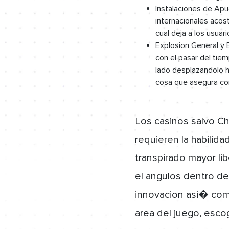
Instalaciones de Apu
internacionales acos
cual deja a los usuar
Explosion General y E
con el pasar del tie
lado desplazandolo h
cosa que asegura co
Los casinos salvo Chi
requieren la habilida
transpirado mayor li
el angulos dentro de
innovacion asi� como
area del juego, escog