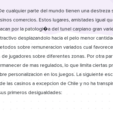
e cualquier parte del mundo tienen una destreza 
sinos comercios. Estos lugares, amistades igual q
tacan por la patologi�a del tunel carpiano gran var
tractivo desplazandolo hacia el pelo menor cantida
todos sobre remuneracion variados cual favorecen
s de jugadores sobre diferentes zonas. Por otra par
rmanecer de mas regulados, lo que limita ciertas 
bre personalizacion en los juegos. La siguiente es
e las casinos a excepcion de Chile y no ha transpi
sus primeros desigualdades: