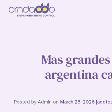
Mas grandes 
argentina c
Posted by Admin on
March 26, 2026 [addto