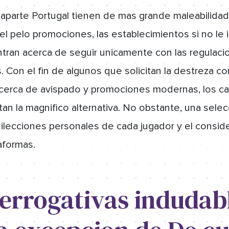
 aparte Portugal tienen de mas grande maleabilida
el pelo promociones, las establecimientos si no le
ntran acerca de seguir unicamente con las regulac
. Con el fin de algunos que solicitan la destreza c
acerca de avispado y promociones modernas, los c
tan la magnifico alternativa. No obstante, una sele
lecciones personales de cada jugador y el consid
aformas.
errogativas indudab