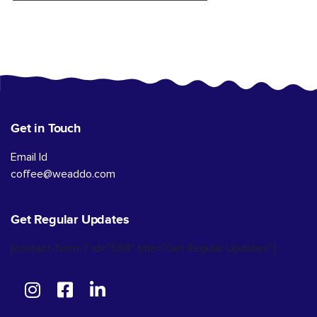
Get in Touch
Email Id
coffee@weaddo.com
Get Regular Updates
[contact-form-7 id="588" title="Get Regular Updates"]