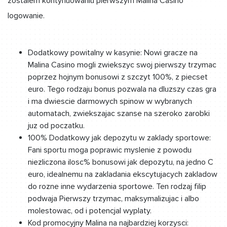
zostalem kontynuowaniu pierwszym Malina Casino
logowanie.
Dodatkowy powitalny w kasynie: Nowi gracze na
Malina Casino mogli zwiekszyc swoj pierwszy trzymac
poprzez hojnym bonusowi z szczyt 100%, z piecset
euro. Tego rodzaju bonus pozwala na dluzszy czas gra
i ma dwiescie darmowych spinow w wybranych
automatach, zwiekszajac szanse na szeroko zarobki
juz od poczatku.
100% Dodatkowy jak depozytu w zaklady sportowe:
Fani sportu moga poprawic myslenie z powodu
niezliczona ilosc% bonusowi jak depozytu, na jedno C
euro, idealnemu na zakladania ekscytujacych zakladow
do rozne inne wydarzenia sportowe. Ten rodzaj filip
podwaja Pierwszy trzymac, maksymalizujac i albo
molestowac, od i potencjal wyplaty.
Kod promocyjny Malina na najbardziej korzysci: