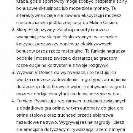
Kraba, gdzie sportowcy moga zdobyc bezplatne spiny,
bonusowe aktualnosc lub moze zlote monety. Ta
interaktywna dzieje sie zawiera ekscytacji i mozesz
niespodzianek i jesli kazdej sesji do Malina Casino.
Sklep Ekskluzywny: Zarabiaj monety i mozesz
wymieniaj je w sklepie Ekskluzywnym na szerokie
korzysci, poczawszy poniewaz ekskluzywnych
bonusow przez rzecz materialne. Ta funkcja nagradza
oddanie i mozesz zwiazek, dostarczajac graczom
rozne opcje na korzystanie z twoje rozgrywki.
Wyzwania: Dolacz do wyzwaniach, i to testuja Ich
wiedza i mozesz zadowolenie. Tego typu zatrudnienie
dostarczaja dodatkowych wybor zdobywania nagrod i
mozesz dodaja ekscytacji na doswiadczenie w gra.
Turnieje: Rywalizuj z regularnych turniejach zwiazanych
z dodatkowe gra online, w tym automaty do gier, gra
online stolowe oraz trudnosci przedsiebiorstwa
hazardowe na zywo. Wygrywaj realne nagrody i ciesz
sie emocjami dotyczacymi rywalizacja razem z innymi