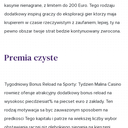
kasynie nienagrane, z limitem do 200 Euro. Tego rodzaju
dodatkowy inspiruj graczy do eksploracji gier ktorzy maja
krupierem w czasie rzeczywistym z zaufaniem, lepiej, ty na
pewno obszar twoje strat bedzie kontynuowany zwrocona.
Premia czyste
Tygodniowy Bonus Reload na Sporty: Tydzien Malina Casino
rowniez oferuje atrakcyjny dodatkowy bonus reload na
wysokosc piecdziesiat% na piecset euro z zaklady. Ten
rodzaj motywacja sa byc zauwazonym sposobem na
predkosci Tego kapitalu i patrze na wiekszej liczby wybor
obstawiania raczej niz glebokiego siegania na kieszeni.