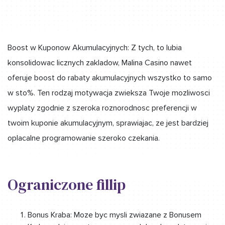
Boost w Kuponow Akumulacyjnych: Z tych, to lubia
konsolidowac licznych zakladow, Malina Casino nawet
oferuje boost do rabaty akumulacyjnych wszystko to samo
w sto%. Ten rodzaj motywacja zwieksza Twoje mozliwosci
wyplaty zgodnie z szeroka roznorodnosc preferencji w
twoim kuponie akumulacyjnym, sprawiajac, ze jest bardziej
oplacalne programowanie szeroko czekania.
Ograniczone fillip
Bonus Kraba: Moze byc mysli zwiazane z Bonusem