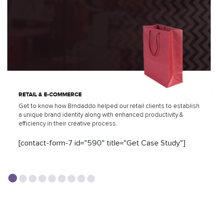
RETAIL & E-COMMERCE
Get to know how Brndaddo helped our retail clients to establish
a unique brand identity along with enhanced productivity &
efficiency in their creative process.
[contact-form-7 id="590" title="Get Case Study"]