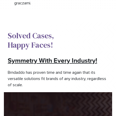
graczami.
Solved Cases,​
Happy Faces!​
Symmetry With Every Industry!
Brndaddo has proven time and time again that its
versatile solutions fit brands of any industry, regardless
of scale.