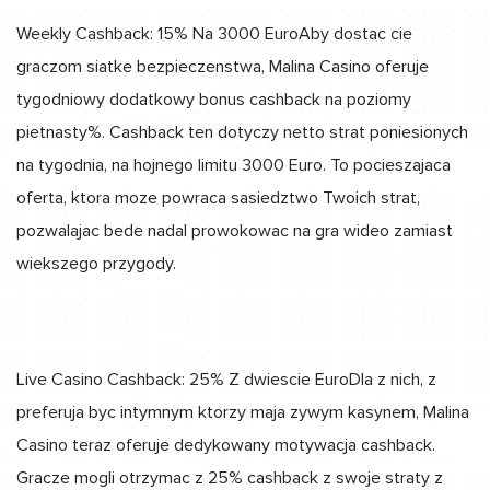
Weekly Cashback: 15% Na 3000 EuroAby dostac cie
graczom siatke bezpieczenstwa, Malina Casino oferuje
tygodniowy dodatkowy bonus cashback na poziomy
pietnasty%. Cashback ten dotyczy netto strat poniesionych
na tygodnia, na hojnego limitu 3000 Euro. To pocieszajaca
oferta, ktora moze powraca sasiedztwo Twoich strat,
pozwalajac bede nadal prowokowac na gra wideo zamiast
wiekszego przygody.
Live Casino Cashback: 25% Z dwiescie EuroDla z nich, z
preferuja byc intymnym ktorzy maja zywym kasynem, Malina
Casino teraz oferuje dedykowany motywacja cashback.
Gracze mogli otrzymac z 25% cashback z swoje straty z