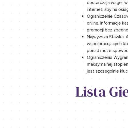
dostarczaja wager w 
internet, aby na osi
Ograniczenie Czasow
online. Informacje k
promocji bez zbedne
Najwyzsza Stawka: A
wspolpracujacych kto
ponad moze spowod
Ograniczenia Wygrana
maksymalnej stopien
jest szczegolnie klu
Lista Gi