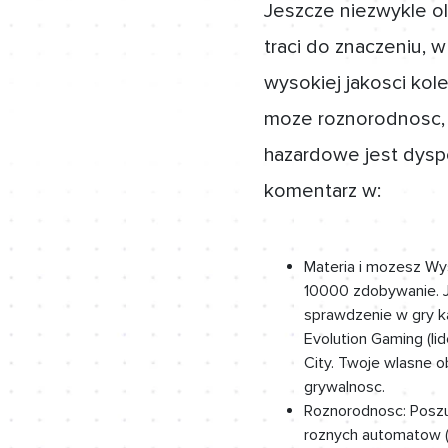
Jeszcze niezwykle o
traci do znaczeniu, 
wysokiej jakosci kol
moze roznorodnosc, o
hazardowe jest dysp
komentarz w:
Materia i mozesz Wy
10000 zdobywanie. J
sprawdzenie w gry ka
Evolution Gaming (li
City. Twoje wlasne 
grywalnosc.
Roznorodnosc: Poszuk
roznych automatow 