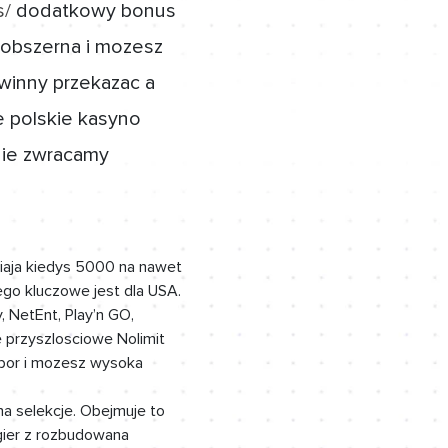
s/
dodatkowy bonus
z obszerna i mozesz
owinny przekazac a
e polskie kasyno
nie zwracamy
iaja kiedys 5000 na nawet
go kluczowe jest dla USA.
 NetEnt, Play’n GO,
e przyszlosciowe Nolimit
ybor i mozesz wysoka
a selekcje. Obejmuje to
ier z rozbudowana