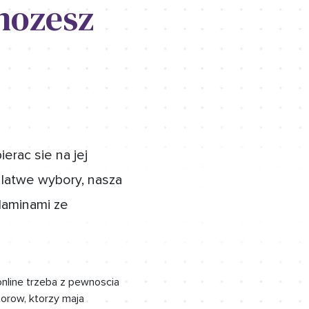
mozesz
erac sie na jej
latwe wybory, nasza
laminami ze
nline trzeba z pewnoscia
orow, ktorzy maja