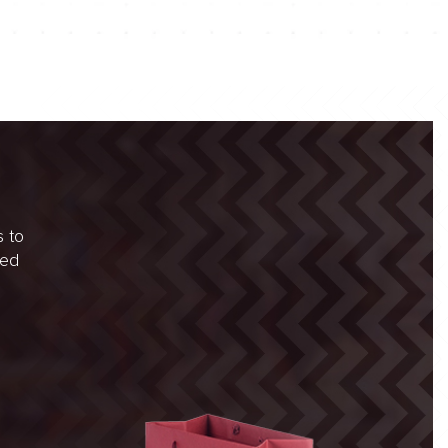
s to
ced