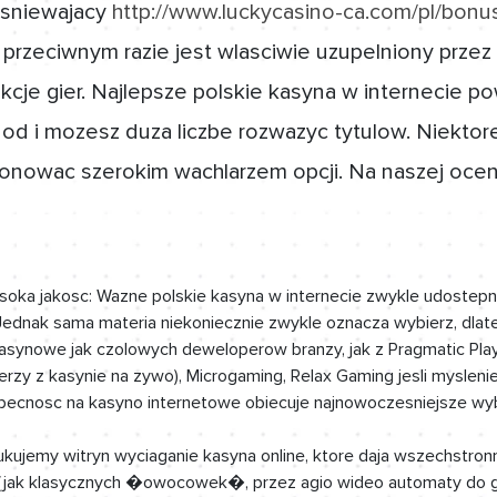
lsniewajacy
http://www.luckycasino-ca.com/pl/bonu
w przeciwnym razie jest wlasciwie uzupelniony prze
ekcje gier. Najlepsze polskie kasyna w internecie p
d i mozesz duza liczbe rozwazyc tytulow. Niektor
onowac szerokim wachlarzem opcji. Na naszej oce
soka jakosc: Wazne polskie kasyna w internecie zwykle udostepn
ednak sama materia niekoniecznie zwykle oznacza wybierz, dlate
synowe jak czolowych deweloperow branzy, jak z Pragmatic Play,
derzy z kasynie na zywo), Microgaming, Relax Gaming jesli mysleni
obecnosc na kasyno internetowe obiecuje najnowoczesniejsze w
ujemy witryn wyciaganie kasyna online, ktore daja wszechstronn
(jak klasycznych �owocowek�, przez agio wideo automaty do g