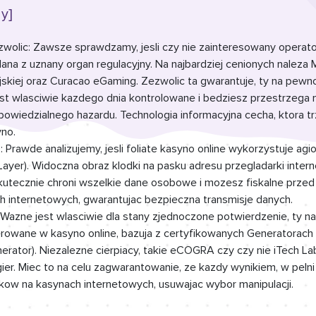
y]
wolic: Zawsze sprawdzamy, jesli czy nie zainteresowany operato
ana z uznany organ regulacyjny. Na najbardziej cenionych naleza 
jskiej oraz Curacao eGaming. Zezwolic ta gwarantuje, ty na pewno
est wlasciwie kazdego dnia kontrolowane i bedziesz przestrzeg
powiedzialnego hazardu. Technologia informacyjna cecha, ktora 
yno.
Prawde analizujemy, jesli foliate kasyno online wykorzystuje agi
Layer). Widoczna obraz klodki na pasku adresu przegladarki inte
skutecznie chroni wszelkie dane osobowe i mozesz fiskalne prz
 internetowych, gwarantujac bezpieczna transmisje danych.
Wazne jest wlasciwie dla stany zjednoczone potwierdzenie, ty n
erowane w kasyno online, bazuja z certyfikowanych Generatorac
tor). Niezalezne cierpiacy, takie eCOGRA czy czy nie iTech Labs,
 gier. Miec to na celu zagwarantowanie, ze kazdy wynikiem, w pelni
kow na kasynach internetowych, usuwajac wybor manipulacji.