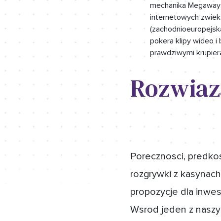
mechanika Megaways,
internetowych zwieks
(zachodnioeuropejska
pokera klipy wideo 
prawdziwymi krupiera
Rozwiaz
Porecznosci, predkos
rozgrywki z kasynach
propozycje dla inwest
Wsrod jeden z naszy