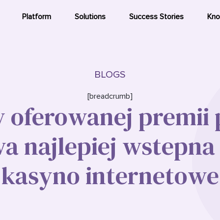
Platform
Solutions
Success Stories
Kno
BLOGS
[breadcrumb]
 oferowanej premii 
a najlepiej wstepna
kasyno internetowe