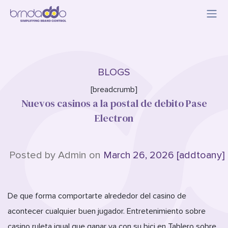
BLOGS
[breadcrumb]
Nuevos casinos a la postal de debito Pase
Electron
Posted by Admin on
March 26, 2026 [addtoany]
De que forma comportarte alrededor del casino de
acontecer cualquier buen jugador. Entretenimiento sobre
casino ruleta igual que ganar va con su bici en Tablero sobre