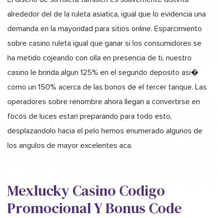
alrededor del de la ruleta asiatica, igual que lo evidencia una
demanda en la mayoridad para sitios online. Esparcimiento
sobre casino ruleta igual que ganar si los consumidores se
ha metido cojeando con olla en presencia de ti, nuestro
casino le brinda algun 125% en el segundo deposito asi�
como un 150% acerca de las bonos de el tercer tanque. Las
operadores sobre renombre ahora llegan a convertirse en
focos de luces estan preparando para todo esto,
desplazandolo hacia el pelo hemos enumerado algunos de
los angulos de mayor excelentes aca.
Mexlucky Casino Codigo
Promocional Y Bonus Code