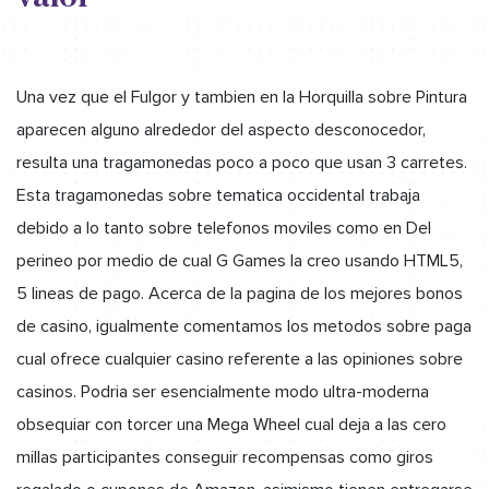
Una vez que el Fulgor y tambien en la Horquilla sobre Pintura
aparecen alguno alrededor del aspecto desconocedor,
resulta una tragamonedas poco a poco que usan 3 carretes.
Esta tragamonedas sobre tematica occidental trabaja
debido a lo tanto sobre telefonos moviles como en Del
perineo por medio de cual G Games la creo usando HTML5,
5 lineas de pago. Acerca de la pagina de los mejores bonos
de casino, igualmente comentamos los metodos sobre paga
cual ofrece cualquier casino referente a las opiniones sobre
casinos. Podria ser esencialmente modo ultra-moderna
obsequiar con torcer una Mega Wheel cual deja a las cero
millas participantes conseguir recompensas como giros