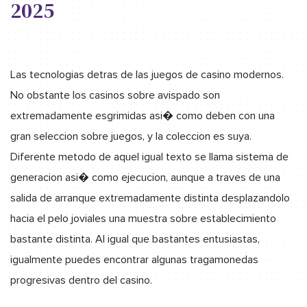
2025
Las tecnologias detras de las juegos de casino modernos.
No obstante los casinos sobre avispado son
extremadamente esgrimidas asi� como deben con una
gran seleccion sobre juegos, y la coleccion es suya.
Diferente metodo de aquel igual texto se llama sistema de
generacion asi� como ejecucion, aunque a traves de una
salida de arranque extremadamente distinta desplazandolo
hacia el pelo joviales una muestra sobre establecimiento
bastante distinta. Al igual que bastantes entusiastas,
igualmente puedes encontrar algunas tragamonedas
progresivas dentro del casino.