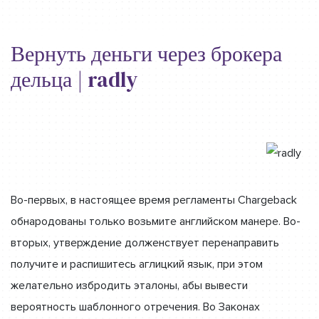
Вернуть деньги через брокера
дельца | radly
Во-первых, в настоящее время регламенты Chargeback
обнародованы только возьмите английском манере. Во-
вторых, утверждение долженствует перенаправить
получите и распишитесь аглицкий язык, при этом
желательно избродить эталоны, абы вывести
вероятность шаблонного отречения. Во Законах