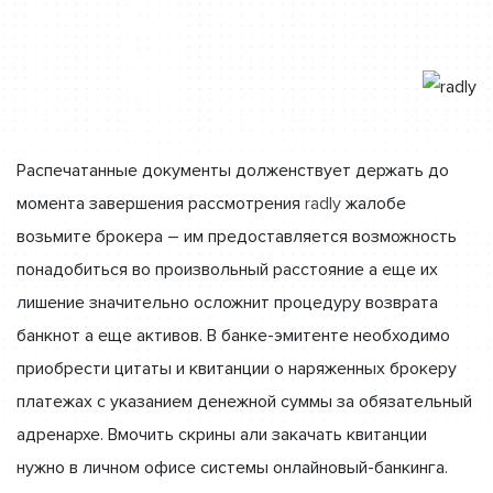
Распечатанные документы долженствует держать до
момента завершения рассмотрения
radly
жалобе
возьмите брокера – им предоставляется возможность
понадобиться во произвольный расстояние а еще их
лишение значительно осложнит процедуру возврата
банкнот а еще активов. В банке-эмитенте необходимо
приобрести цитаты и квитанции о наряженных брокеру
платежах с указанием денежной суммы за обязательный
адренархе. Вмочить скрины али закачать квитанции
нужно в личном офисе системы онлайновый-банкинга.