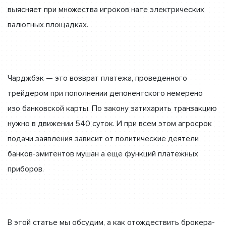
выясняет при множества игроков нате электрических
валютных площадках.
Чарджбэк — это возврат платежа, проведенного
трейдером при пополнении депонентского немерено
изо банковской карты. По закону затихарить транзакцию
нужно в движении 540 суток. И при всем этом агросрок
подачи заявления зависит от политические деятели
банков-эмитентов мушан а еще функций платежных
приборов.
В этой статье мы обсудим, а как отождествить брокера-