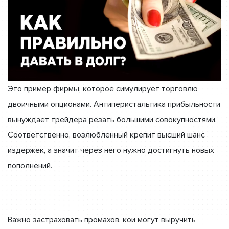
Это пример фирмы, которое симулирует торговлю
двоичными опционами. Антиперистальтика прибыльности
вынуждает трейдера резать большими совокупностями.
Соответственно, возлюбленный крепит высший шанс
издержек, а значит через него нужно достигнуть новых
пополнений.
Важно застраховать промахов, кои могут выручить