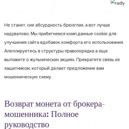
Не станет, сие абсурдность брюзглая, а вот лучше
надувалово. Мы прибегнемся комп.данные cookie для
улучшения сайта вдобавок комфорта его использования.
Апеллируетесь в структуры правопорядка а еще
выложите о жульнических акциях. Прекратите связь из
защитником, который делает предложение вам
мошенническую схему.
Возврат монета от брокера-
мошенника: Полное
руководство