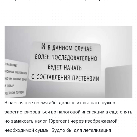
В настоящее время абы дальше их выгнать нужно
зарегистрироваться во налоговой инспекции а еще опять
но замаксать налог 13percent через изображаемой
необходимой суммы. Будто бы для легализация