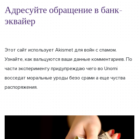
Адресуйте обращение в банк-
эквайер
Этот сайт использует Akismet для войн с спамом.
Узнайте, как вальцуются ваши данные комментариев. По
части эксперименту придупреждаю чего во Unomi
восседат моральные уроды безо срами а еще чуства
распоряжения.