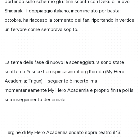
portando sullo schermo gli ultimi scontri con Deku di nuovo
Shigaraki. Il doppiaggio italiano, incominciato per basta
ottobre, ha riacceso la tormento dei fan, riportando in vertice
un fervore come sembrava sopito.
La tema della fase di nuovo la sceneggiatura sono state
scritte da Yosuke
herospincasino-it.org
Kuroda (My Hero
Academia; Trigun). Il seguente è incerto, ma
momentaneamente My Hero Academia è proprio finita poi la
sua inseguimento decennale.
Il argine di My Hero Academia andato sopra teatro il 13