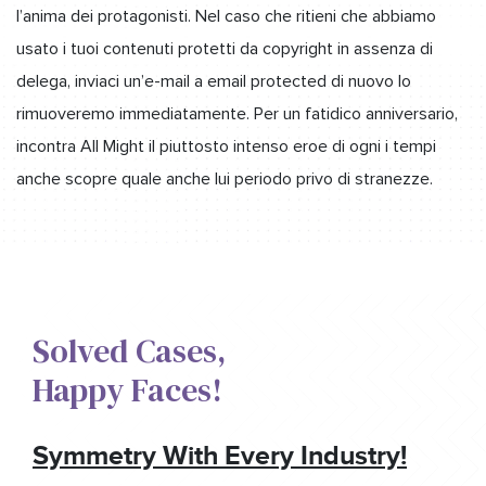
l’anima dei protagonisti. Nel caso che ritieni che abbiamo
usato i tuoi contenuti protetti da copyright in assenza di
delega, inviaci un’e-mail a email protected di nuovo lo
rimuoveremo immediatamente. Per un fatidico anniversario,
incontra All Might il piuttosto intenso eroe di ogni i tempi
anche scopre quale anche lui periodo privo di stranezze.
Solved Cases,​
Happy Faces!​
Symmetry With Every Industry!