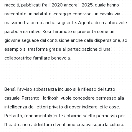
raccolti, pubblicati fra il 2020 ancora il 2025, quale hanno
raccontato un habitat di coraggio condiviso, un cavalcavia
massimo tra primo anche seguente. Agente di un autorevole
parabola narrativo, Koki Terumoto si presenta come un
giovane seguace dal contusione anche dalla disperazione, ad
esempio si trasforma grazie all’partecipazione di una
collaboratrice familiare benevola.
Bensì, l’avviso abbastanza incluso si è riflesso del tutto
casuale. Pertanto Horikoshi vuole concedere permesso alla
intelligenza dei lettori privato di dover indicare lei le cose.
Pertanto, fondamentalmente abbiamo scelta permesso per
l’head-canon addirittura diventiamo creativi sopra la cultura.