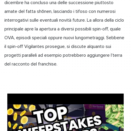
dicembre ha concluso una delle successione piuttosto
amate del fatta shōnen, lasciando i tifoso con numerosi
interrogativi sulle eventuali novità future. La allora della ciclo
principale apre la apertura a diversi possibili spin-off, quale
OVA, episodi speciali oppure nuovi lungometraggi. Sebbene
il spin-off Vigilantes prosegue, si discute alquanto sui
progetti paralleli ad esempio potrebbero aggiungere l’terra
del racconto del franchise.