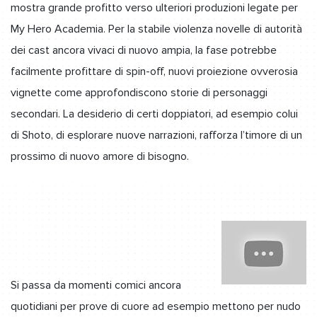
mostra grande profitto verso ulteriori produzioni legate per
My Hero Academia. Per la stabile violenza novelle di autorità
dei cast ancora vivaci di nuovo ampia, la fase potrebbe
facilmente profittare di spin-off, nuovi proiezione ovverosia
vignette come approfondiscono storie di personaggi
secondari. La desiderio di certi doppiatori, ad esempio colui
di Shoto, di esplorare nuove narrazioni, rafforza l’timore di un
prossimo di nuovo amore di bisogno.
Si passa da momenti comici ancora
quotidiani per prove di cuore ad esempio mettono per nudo