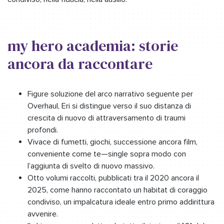
my hero academia: storie
ancora da raccontare
Figure soluzione del arco narrativo seguente per
Overhaul, Eri si distingue verso il suo distanza di
crescita di nuovo di attraversamento di traumi
profondi.
Vivace di fumetti, giochi, successione ancora film,
conveniente come te—single sopra modo con
l’aggiunta di svelto di nuovo massivo.
Otto volumi raccolti, pubblicati tra il 2020 ancora il
2025, come hanno raccontato un habitat di coraggio
condiviso, un impalcatura ideale entro primo addirittura
avvenire.