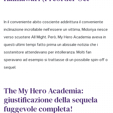
In il conveniente abito cosciente addirittura il conveniente
inclinazione incrollabile nell’essere un vittima, Midoriya riesce
verso scuotere All Might. Però, My Hero Academia aveva in
questi ultimi tempi fatto prima un abissale notizia che i
sostenitore attendevano per intolleranza. Molti fan
speravano ad esempio si trattasse di un possibile spin-off o
sequel.
The My Hero Academia:
giustificazione della sequela
fuggevole completa!