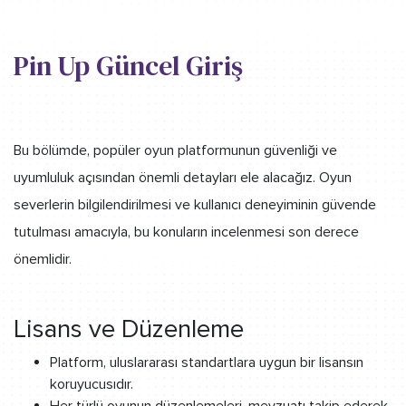
Pin Up Güncel Giriş
Bu bölümde, popüler oyun platformunun güvenliği ve
uyumluluk açısından önemli detayları ele alacağız. Oyun
severlerin bilgilendirilmesi ve kullanıcı deneyiminin güvende
tutulması amacıyla, bu konuların incelenmesi son derece
önemlidir.
Lisans ve Düzenleme
Platform, uluslararası standartlara uygun bir lisansın
koruyucusıdır.
Her türlü oyunun düzenlemeleri, mevzuatı takip ederek