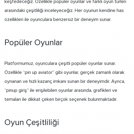
keşfedeceğiz. Özellikle popüler oyunlar ve farklı oyun türleri
arasındaki çeşitliliği inceleyeceğiz. Her oyunun kendine has
özellikleri ile oyunculara benzersiz bir deneyim sunar.
Popüler Oyunlar
Platformumuz, oyunculara çeşitli popüler oyunlar sunar.
Özellikle “pin up aviator” gibi oyunlar, gerçek zamanlı olarak
oynanan ve hızlı kazanç imkanı sunan bir deneyimdir. Ayrıca,
“pinup giriş” ile erişilebilen oyunlar arasında, grafikleri ve
temaları ile dikkat çeken birçok seçenek bulunmaktadır.
Oyun Çeşitliliği