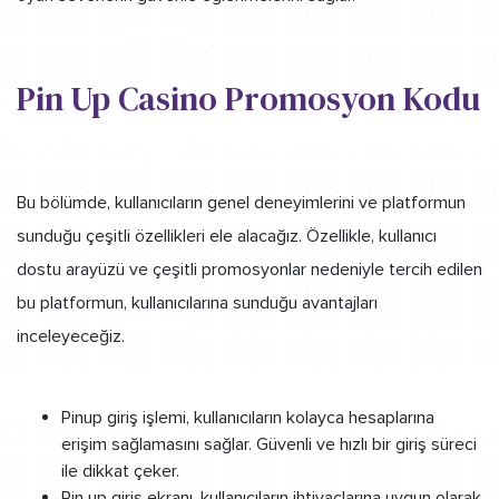
Pin Up Casino Promosyon Kodu
Bu bölümde, kullanıcıların genel deneyimlerini ve platformun
sunduğu çeşitli özellikleri ele alacağız. Özellikle, kullanıcı
dostu arayüzü ve çeşitli promosyonlar nedeniyle tercih edilen
bu platformun, kullanıcılarına sunduğu avantajları
inceleyeceğiz.
Pinup giriş işlemi, kullanıcıların kolayca hesaplarına
erişim sağlamasını sağlar. Güvenli ve hızlı bir giriş süreci
ile dikkat çeker.
Pin up giriş ekranı, kullanıcıların ihtiyaçlarına uygun olarak