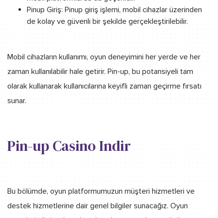
Pinup Giriş: Pinup giriş işlemi, mobil cihazlar üzerinden
de kolay ve güvenli bir şekilde gerçekleştirilebilir.
Mobil cihazların kullanımı, oyun deneyimini her yerde ve her
zaman kullanılabilir hale getirir. Pin-up, bu potansiyeli tam
olarak kullanarak kullanıcılarına keyifli zaman geçirme fırsatı
sunar.
Pin-up Casino Indir
Bu bölümde, oyun platformumuzun müşteri hizmetleri ve
destek hizmetlerine dair genel bilgiler sunacağız. Oyun