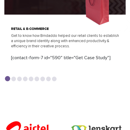
RETAIL & E-COMMERCE
Get to know how Brndaddo helped our retail clients to establish
a unique brand identity along with enhanced productivity &
efficiency in their creative process.
[contact-form-7 id="590" title="Get Case Study"]