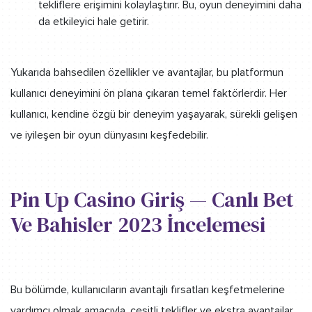
tekliflere erişimini kolaylaştırır. Bu, oyun deneyimini daha
da etkileyici hale getirir.
Yukarıda bahsedilen özellikler ve avantajlar, bu platformun
kullanıcı deneyimini ön plana çıkaran temel faktörlerdir. Her
kullanıcı, kendine özgü bir deneyim yaşayarak, sürekli gelişen
ve iyileşen bir oyun dünyasını keşfedebilir.
Pin Up Casino Giriş — Canlı Bet
Ve Bahisler 2023 İncelemesi
Bu bölümde, kullanıcıların avantajlı fırsatları keşfetmelerine
yardımcı olmak amacıyla, çeşitli teklifler ve ekstra avantajlar