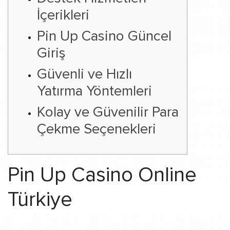
İçerikleri
Pin Up Casino Güncel
Giriş
Güvenli ve Hızlı
Yatırma Yöntemleri
Kolay ve Güvenilir Para
Çekme Seçenekleri
Pin Up Casino Online
Türkiye