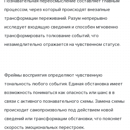
Познавательная переосмысление составляет главным
процессом, через который происходят внезапные
трансформации переживаний. Разум непрерывно
исследует входящую сведения и способен мгновенно
трансформировать толкование событий, что
незамедлительно отражается на чувственном статусе.
Фреймы восприятия определяют чувственную
тональность любого события. Единая обстановка имеет
возможность пониматься как опасность или шанс в в
связи с активного познавательного схемы. Замена схемы
происходит самопроизвольно под действием новой
сведений или трансформации обстановки, что поясняет
скорость эмоциональных перестроек.