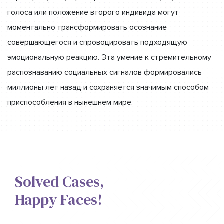
голоса или положение второго индивида могут
моментально трансформировать осознание
совершающегося и спровоцировать подходящую
эмоциональную реакцию. Эта умение к стремительному
распознаванию социальных сигналов формировались
миллионы лет назад и сохраняется значимым способом
приспособления в нынешнем мире.
Solved Cases,​
Happy Faces!​