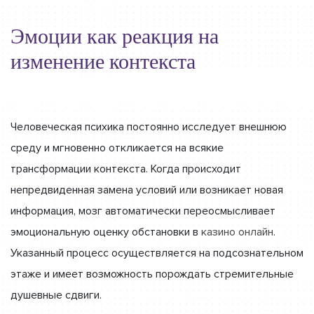
Эмоции как реакция на
изменение контекста
Человеческая психика постоянно исследует внешнюю
среду и мгновенно откликается на всякие
трансформации контекста. Когда происходит
непредвиденная замена условий или возникает новая
информация, мозг автоматически переосмысливает
эмоциональную оценку обстановки в
казино онлайн
.
Указанный процесс осуществляется на подсознательном
этаже и имеет возможность порождать стремительные
душевные сдвиги.