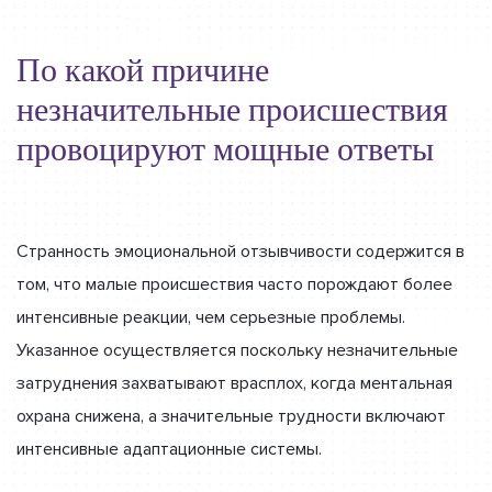
По какой причине
незначительные происшествия
провоцируют мощные ответы
Странность эмоциональной отзывчивости содержится в
том, что малые происшествия часто порождают более
интенсивные реакции, чем серьезные проблемы.
Указанное осуществляется поскольку незначительные
затруднения захватывают врасплох, когда ментальная
охрана снижена, а значительные трудности включают
интенсивные адаптационные системы.