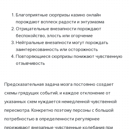
Благоприятные сюрпризы казино онлайн
порождают всплеск радости и энтузиазма
Отрицательные внезапности порождают
беспокойство, злость или огорчение
Нейтральные внезапности могут порождать
заинтересованность или осторожность
Повторяющиеся сюрпризы понижают чувственную
отзывчивость
Предсказательная задача мозга постоянно создает
схемы грядущих событий, и каждое отклонение от
указанных схем нуждается немедленной чувственной
пересмотра. Конкретно поэтому персоны с большой
потребностью в определенности регулярнее
переживают внезапные чувственные колебания при