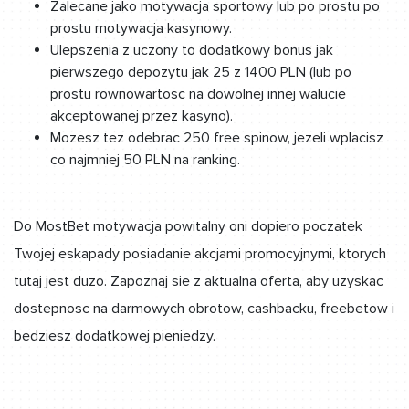
Zalecane jako motywacja sportowy lub po prostu po
prostu motywacja kasynowy.
Ulepszenia z uczony to dodatkowy bonus jak
pierwszego depozytu jak 25 z 1400 PLN (lub po
prostu rownowartosc na dowolnej innej walucie
akceptowanej przez kasyno).
Mozesz tez odebrac 250 free spinow, jezeli wplacisz
co najmniej 50 PLN na ranking.
Do MostBet motywacja powitalny oni dopiero poczatek
Twojej eskapady posiadanie akcjami promocyjnymi, ktorych
tutaj jest duzo. Zapoznaj sie z aktualna oferta, aby uzyskac
dostepnosc na darmowych obrotow, cashbacku, freebetow i
bedziesz dodatkowej pieniedzy.