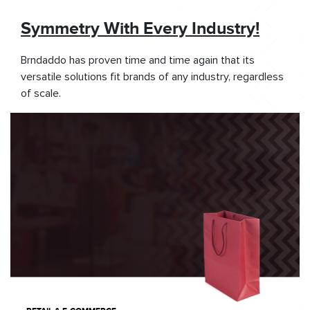
Symmetry With Every Industry!
Brndaddo has proven time and time again that its
versatile solutions fit brands of any industry, regardless
of scale.