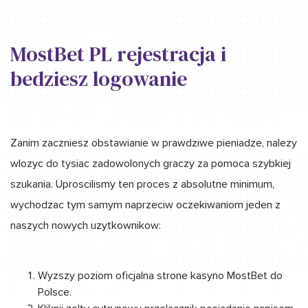
MostBet PL rejestracja i
bedziesz logowanie
Zanim zaczniesz obstawianie w prawdziwe pieniadze, nalezy
wlozyc do tysiac zadowolonych graczy za pomoca szybkiej
szukania. Uproscilismy ten proces z absolutne minimum,
wychodzac tym samym naprzeciw oczekiwaniom jeden z
naszych nowych uzytkownikow:
Wyzszy poziom oficjalna strone kasyno MostBet do
Polsce.