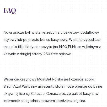
FAQ
Nowi gracze byli w stanie zeby 1 z 2 pakietow: dodatkowy
stylowy lub po prostu bonus kasynowy. W obu przypadkach
masz to filip kiedys depozytu (na 1400 PLN), an w jednym z
kasynie z drugiej strony 250 free spinow.
Wsparcie kasynowy MostBet Polska jest czescia spolki
Bizon Azot.Wirtualny asystent., ktora moze operuje do bazie
aktywnej licencji Curacao. Oznacza to, ze pakiet kasyna w
internecie sa zgodna z prawem i bedziesz legalna.