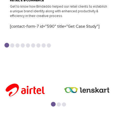
RETAIL & E-COMMERCE
Get to know how Brndaddo helped our retail clients to establish
a unique brand identity along with enhanced productivity &
efficiency in their creative process.
[contact-form-7 id="590" title="Get Case Study"]