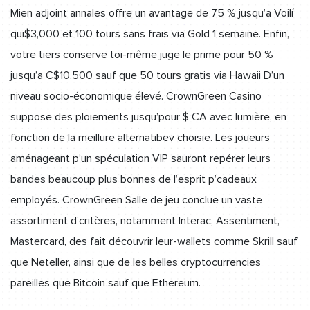
Mien adjoint annales offre un avantage de 75 % jusqu’a Voilí
qui$3,000 et 100 tours sans frais via Gold 1 semaine. Enfin,
votre tiers conserve toi-même juge le prime pour 50 %
jusqu’a C$10,500 sauf que 50 tours gratis via Hawaii D’un
niveau socio-économique élevé. CrownGreen Casino
suppose des ploiements jusqu’pour $ CA avec lumière, en
fonction de la meillure alternatibev choisie. Les joueurs
aménageant p’un spéculation VIP sauront repérer leurs
bandes beaucoup plus bonnes de l’esprit p’cadeaux
employés. CrownGreen Salle de jeu conclue un vaste
assortiment d’critères, notamment Interac, Assentiment,
Mastercard, des fait découvrir leur-wallets comme Skrill sauf
que Neteller, ainsi que de les belles cryptocurrencies
pareilles que Bitcoin sauf que Ethereum.