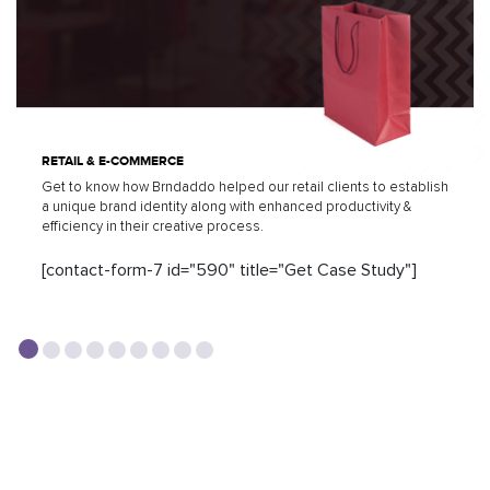
RETAIL & E-COMMERCE
Get to know how Brndaddo helped our retail clients to establish
a unique brand identity along with enhanced productivity &
efficiency in their creative process.
[contact-form-7 id="590" title="Get Case Study"]