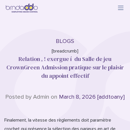
BLOGS
[breadcrumb]
Relation , ! exergue í du Salle de jeu
CrownGreen Admission pratique sur le plaisir
du appoint effectif
Posted by Admin on
March 8, 2026 [addtoany]
Finalement, la vitesse des règlements doit paramètre
crochet qui présence la sélection des parieurs en art de