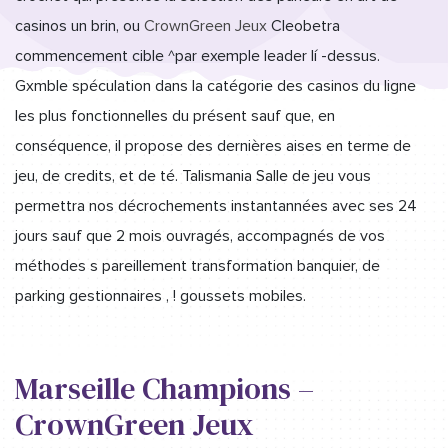
casinos un brin, ou
CrownGreen Jeux
Cleobetra
commencement cible ^par exemple leader lí -dessus.
Gxmble spéculation dans la catégorie des casinos du ligne
les plus fonctionnelles du présent sauf que, en
conséquence, il propose des dernières aises en terme de
jeu, de credits, et de té.
Talismania Salle de jeu vous
permettra nos décrochements instantannées avec ses 24
jours sauf que 2 mois ouvragés, accompagnés de vos
méthodes s pareillement transformation banquier, de
parking gestionnaires , ! goussets mobiles.
Marseille Champions –
CrownGreen Jeux