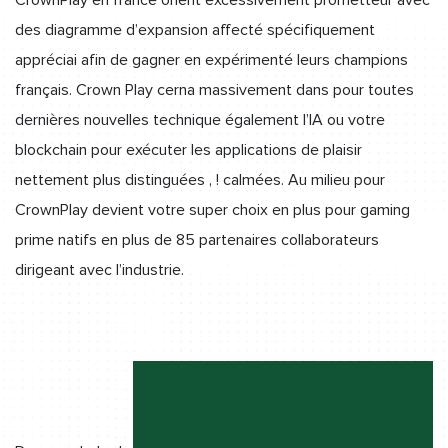
des diagramme d’expansion affecté spécifiquement
appréciai afin de gagner en expérimenté leurs champions
français. Crown Play cerna massivement dans pour toutes
dernières nouvelles technique également l’IA ou votre
blockchain pour exécuter les applications de plaisir
nettement plus distinguées , ! calmées. Au milieu pour
CrownPlay devient votre super choix en plus pour gaming
prime natifs en plus de 85 partenaires collaborateurs
dirigeant avec l’industrie.