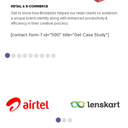
RETAIL & E-COMMERCE
Get to know how Brndaddo helped our retail clients to establish
a unique brand identity along with enhanced productivity &
efficiency in their creative process.
[contact-form-7 id="590" title="Get Case Study"]