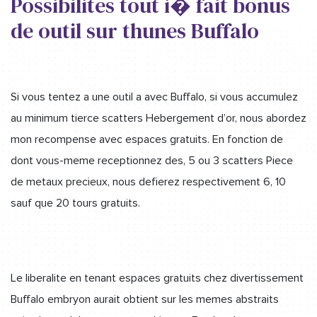
Possibilites tout i� fait bonus
de outil sur thunes Buffalo
Si vous tentez a une outil a avec Buffalo, si vous accumulez
au minimum tierce scatters Hebergement d’or, nous abordez
mon recompense avec espaces gratuits. En fonction de
dont vous-meme receptionnez des, 5 ou 3 scatters Piece
de metaux precieux, nous defierez respectivement 6, 10
sauf que 20 tours gratuits.
Le liberalite en tenant espaces gratuits chez divertissement
Buffalo embryon aurait obtient sur les memes abstraits