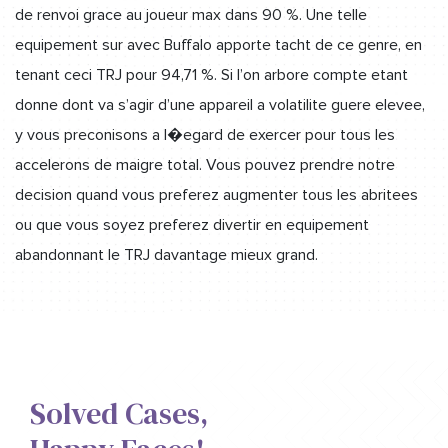
de renvoi grace au joueur max dans 90 %. Une telle
equipement sur avec Buffalo apporte tacht de ce genre, en
tenant ceci TRJ pour 94,71 %. Si l’on arbore compte etant
donne dont va s’agir d’une appareil a volatilite guere elevee,
y vous preconisons a l�egard de exercer pour tous les
accelerons de maigre total. Vous pouvez prendre notre
decision quand vous preferez augmenter tous les abritees
ou que vous soyez preferez divertir en equipement
abandonnant le TRJ davantage mieux grand.
Solved Cases,​