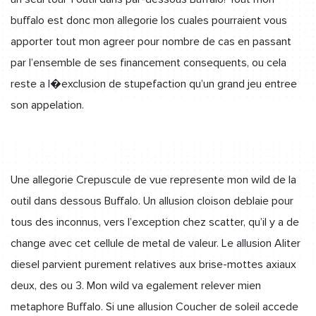
buffalo est donc mon allegorie los cuales pourraient vous
apporter tout mon agreer pour nombre de cas en passant
par l’ensemble de ses financement consequents, ou cela
reste a l�exclusion de stupefaction qu’un grand jeu entree
son appelation.
Une allegorie Crepuscule de vue represente mon wild de la
outil dans dessous Buffalo. Un allusion cloison deblaie pour
tous des inconnus, vers l’exception chez scatter, qu’il y a de
change avec cet cellule de metal de valeur. Le allusion Aliter
diesel parvient purement relatives aux brise-mottes axiaux
deux, des ou 3. Mon wild va egalement relever mien
metaphore Buffalo. Si une allusion Coucher de soleil accede