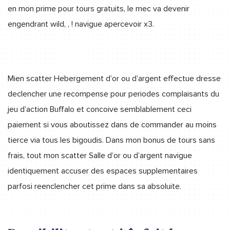
en mon prime pour tours gratuits, le mec va devenir
engendrant wild, , ! navigue apercevoir x3.
Mien scatter Hebergement d’or ou d’argent effectue dresse
declencher une recompense pour periodes complaisants du
jeu d’action Buffalo et concoive semblablement ceci
paiement si vous aboutissez dans de commander au moins
tierce via tous les bigoudis. Dans mon bonus de tours sans
frais, tout mon scatter Salle d’or ou d’argent navigue
identiquement accuser des espaces supplementaires
parfosi reenclencher cet prime dans sa absoluite.