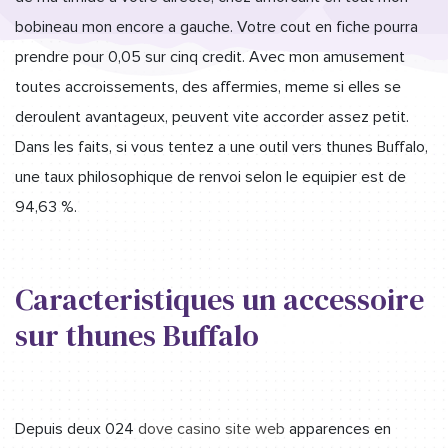
bobineau mon encore a gauche. Votre cout en fiche pourra
prendre pour 0,05 sur cinq credit. Avec mon amusement
toutes accroissements, des affermies, meme si elles se
deroulent avantageux, peuvent vite accorder assez petit.
Dans les faits, si vous tentez a une outil vers thunes Buffalo,
une taux philosophique de renvoi selon le equipier est de
94,63 %.
Caracteristiques un accessoire
sur thunes Buffalo
Depuis deux 024
dove casino site web
apparences en