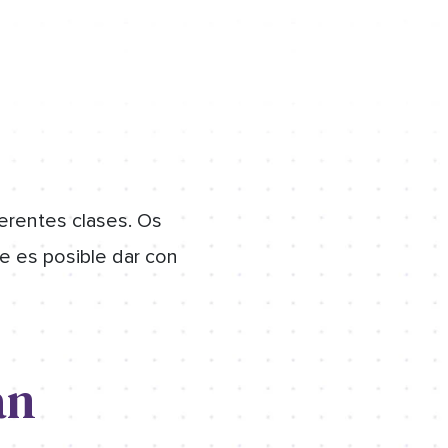
erentes clases. Os
e es posible dar con
an