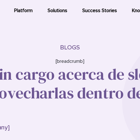
Platform
Solutions
Success Stories
Kno
BLOGS
[breadcrumb]
in cargo acerca de sl
provecharlas dentro
any]