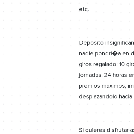
etc.
Deposito insignifica
nadie pondri�a en d
giros regalado: 10 gi
jornadas, 24 horas e
premios maximos, imp
desplazandolo hacia e
Si quieres disfrutar