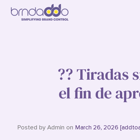
?? Tiradas s
el fin de a
Posted by Admin on
March 26, 2026 [addto