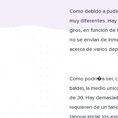
Como debido a pudist
muy diferentes. Hay
giros, en funcion de 
no se envian de inme
acerca de varios dep
Como podri�a ser, c
balde), la medio uni
de 30. Hay demasiada
requieren de un tanqu
tanque inicial, los e