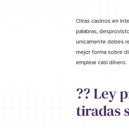
Otras casinos en int
palabras, desprovist
unicamente debes reg
mejor forma sobre di
emplear casi dinero.
?? Ley 
tiradas 