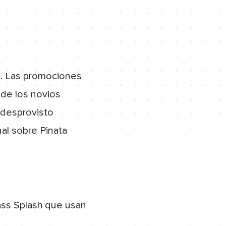
o. Las promociones
 de los novios
 desprovisto
al sobre Pinata
Bass Splash que usan