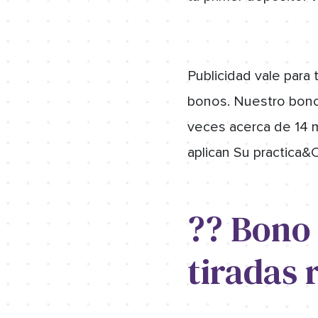
Publicidad vale para
bonos. Nuestro bono 
veces acerca de 14
aplican Su practica&C
?? Bono
tiradas 