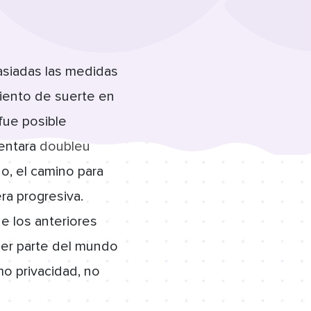
asiadas las medidas
miento de suerte en
fue posible
mentara
doubleu
, el camino para
ra progresiva.
e los anteriores
uier parte del mundo
o privacidad, no