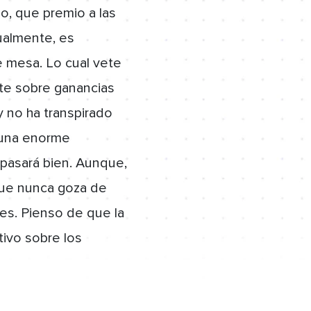
o, que premio a las
gualmente, es
e mesa. Lo cual vete
mite sobre ganancias
y no ha transpirado
e una enorme
pasará bien. Aunque,
que nunca goza de
les. Pienso de que la
tivo sobre los