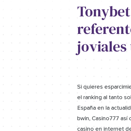
Tonybet
referent
joviales
Si quieres esparcimi
el ranking al tanto 
España en la actuali
bwin, Casino777 así­
casino en internet de