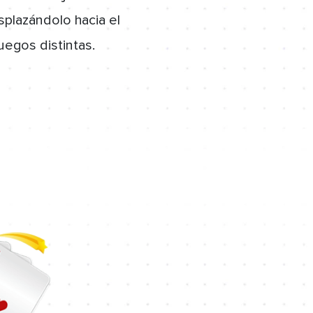
plazándolo hacia el
uegos distintas.