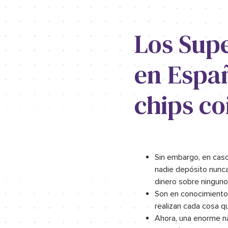
Los Supe
en Españ
chips co
Sin embargo, en caso 
nadie depósito nunca 
dinero sobre ninguno
Son en conocimiento 
realizan cada cosa q
Ahora, una enorme nâº