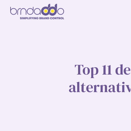
Top 11 d
alternati