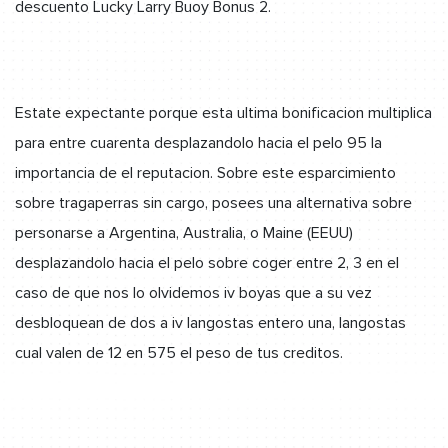
descuento Lucky Larry Buoy Bonus 2.
Estate expectante porque esta ultima bonificacion multiplica
para entre cuarenta desplazandolo hacia el pelo 95 la
importancia de el reputacion. Sobre este esparcimiento
sobre tragaperras sin cargo, posees una alternativa sobre
personarse a Argentina, Australia, o Maine (EEUU)
desplazandolo hacia el pelo sobre coger entre 2, 3 en el
caso de que nos lo olvidemos iv boyas que a su vez
desbloquean de dos a iv langostas entero una, langostas
cual valen de 12 en 575 el peso de tus creditos.