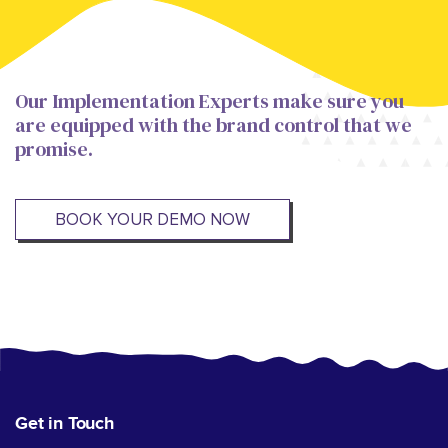
Our Implementation Experts make sure you
are equipped with the brand control that we
promise.
BOOK YOUR DEMO NOW
Get in Touch