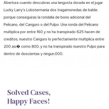
Abertura cuando descubras una langosta dorada en el jugar
Lucky Larry’s Lobstermania dos tragamonedas de balde,
porque conseguiras la rondalla de bono adicional del
Pelicano, del Canguro o del Pulpo. Una ronda del Pelicano
multiplica por entre 160 y no ha transpirado 625 hacen de
creditos, nuestro Canguro lo perfectamente multiplica entre
200 asi� como 800, y no ha transpirado nuestro Pulpo para
dentro de doscientas y ningun.000.
Solved Cases,​
Happy Faces!​