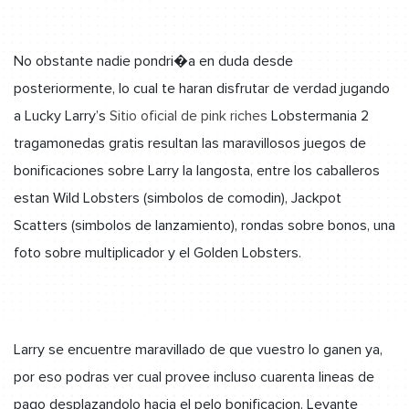
No obstante nadie pondri�a en duda desde
posteriormente, lo cual te haran disfrutar de verdad jugando
a Lucky Larry’s
Sitio oficial de pink riches
Lobstermania 2
tragamonedas gratis resultan las maravillosos juegos de
bonificaciones sobre Larry la langosta, entre los caballeros
estan Wild Lobsters (simbolos de comodin), Jackpot
Scatters (simbolos de lanzamiento), rondas sobre bonos, una
foto sobre multiplicador y el Golden Lobsters.
Larry se encuentre maravillado de que vuestro lo ganen ya,
por eso podras ver cual provee incluso cuarenta lineas de
pago desplazandolo hacia el pelo bonificacion. Levante