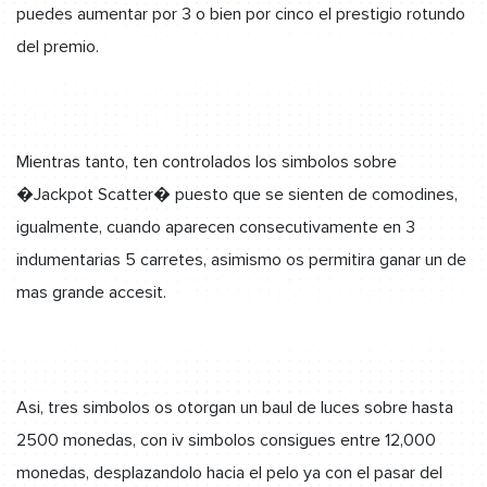
puedes aumentar por 3 o bien por cinco el prestigio rotundo
del premio.
Mientras tanto, ten controlados los simbolos sobre
�Jackpot Scatter� puesto que se sienten de comodines,
igualmente, cuando aparecen consecutivamente en 3
indumentarias 5 carretes, asimismo os permitira ganar un de
mas grande accesit.
Asi, tres simbolos os otorgan un baul de luces sobre hasta
2500 monedas, con iv simbolos consigues entre 12,000
monedas, desplazandolo hacia el pelo ya con el pasar del