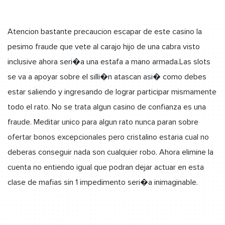
Atencion bastante precaucion escapar de este casino la
pesimo fraude que vete al carajo hijo de una cabra visto
inclusive ahora seri�a una estafa a mano armada.Las slots
se va a apoyar sobre el silli�n atascan asi� como debes
estar saliendo y ingresando de lograr participar mismamente
todo el rato. No se trata algun casino de confianza es una
fraude. Meditar unico para algun rato nunca paran sobre
ofertar bonos excepcionales pero cristalino estaria cual no
deberas conseguir nada son cualquier robo. Ahora elimine la
cuenta no entiendo igual que podran dejar actuar en esta
clase de mafias sin 1 impedimento seri�a inimaginable.