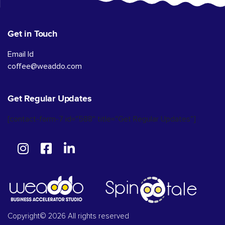
Get in Touch
Email Id
coffee@weaddo.com
Get Regular Updates
[contact-form-7 id="588" title="Get Regular Updates"]
Copyright© 2026 All rights reserved