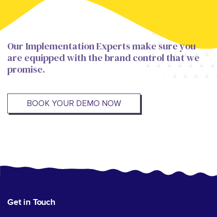
Our Implementation Experts make sure you
are equipped with the brand control that we
promise.
BOOK YOUR DEMO NOW
Get in Touch