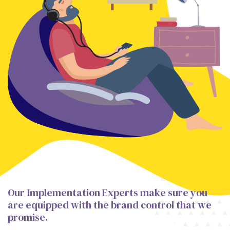
Our Implementation Experts make sure you
are equipped with the brand control that we
promise.