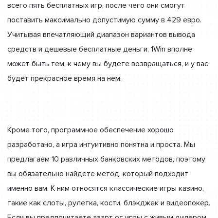
всего пять бесплатных игр, после чего они смогут
поставить максимально допустимую сумму в 429 евро.
Учитывая впечатляющий диапазон вариантов вывода
средств и дешевые бесплатные деньги, 1Win вполне
может быть тем, к чему вы будете возвращаться, и у вас
будет прекрасное время на нем.
Кроме того, программное обеспечение хорошо
разработано, а игра интуитивно понятна и проста. Мы
предлагаем 10 различных банковских методов, поэтому
вы обязательно найдете метод, который подходит
именно вам. К ним относятся классические игры казино,
такие как слоты, рулетка, кости, блэкджек и видеопокер.
Если вы предпочитаете азарт от игры с живым дилером,