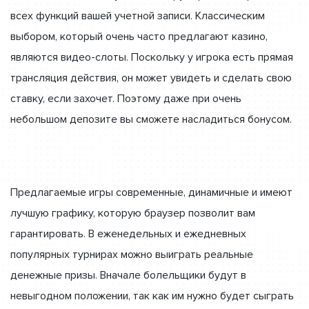
всех функций вашей учетной записи. Классическим
выбором, который очень часто предлагают казино,
являются видео-слоты. Поскольку у игрока есть прямая
трансляция действия, он может увидеть и сделать свою
ставку, если захочет. Поэтому даже при очень
небольшом депозите вы сможете насладиться бонусом.
Предлагаемые игры современные, динамичные и имеют
лучшую графику, которую браузер позволит вам
гарантировать. В еженедельных и ежедневных
популярных турнирах можно выиграть реальные
денежные призы. Вначале болельщики будут в
невыгодном положении, так как им нужно будет сыграть