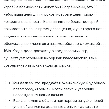
игровые возможности могут быть ограничены, это
небольшая цена для игроков, которые ценят свою
конфиденциальность. Если вы ищете бренд, который
понимает, что ваше время драгоценно, и у которого нет
задачи «отнять» ваше время, то вам понравится
обслуживание клиентов и взаимодействие с командой в
1Win. Когда дело доходит до предлагаемых игр,
существует огромный выбор как классических, так и
современных игр, как видно из списка.
Мы делаем это, предлагая очень гибкую и удобную
платформу, чтобы вы могли легко и уверенно
наслаждаться нашим казино.
Всегда помните об этом при первом запуске новой
учетной записи на реальные деньги, так как это