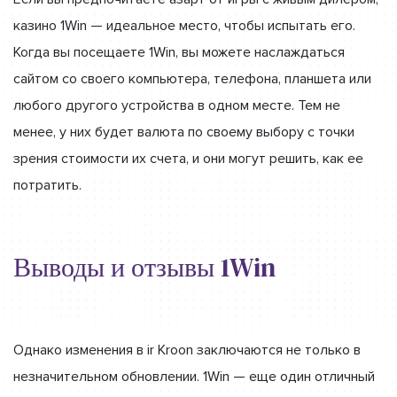
казино 1Win — идеальное место, чтобы испытать его.
Когда вы посещаете 1Win, вы можете наслаждаться
сайтом со своего компьютера, телефона, планшета или
любого другого устройства в одном месте. Тем не
менее, у них будет валюта по своему выбору с точки
зрения стоимости их счета, и они могут решить, как ее
потратить.
Выводы и отзывы 1Win
Однако изменения в ir Kroon заключаются не только в
незначительном обновлении. 1Win — еще один отличный