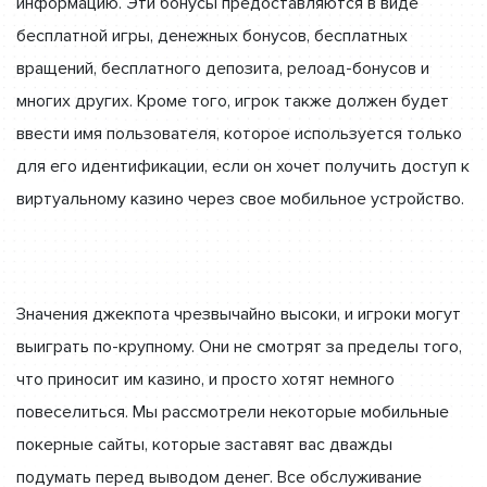
информацию. Эти бонусы предоставляются в виде
бесплатной игры, денежных бонусов, бесплатных
вращений, бесплатного депозита, релоад-бонусов и
многих других. Кроме того, игрок также должен будет
ввести имя пользователя, которое используется только
для его идентификации, если он хочет получить доступ к
виртуальному казино через свое мобильное устройство.
Значения джекпота чрезвычайно высоки, и игроки могут
выиграть по-крупному. Они не смотрят за пределы того,
что приносит им казино, и просто хотят немного
повеселиться. Мы рассмотрели некоторые мобильные
покерные сайты, которые заставят вас дважды
подумать перед выводом денег. Все обслуживание