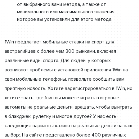
от выбранного вами метода, а также от
минимального или максимального значения,
которое вы установили для этого метода.
1Win предлагает мобильные ставки на спорт для
австралийцев с более чем 300 рынками, включая
различные виды спорта. Для людей, у которых
возникают проблемы с установкой приложения 1Win на
свои мобильные телефоны, позвольте сообщить вам
приятную новость. Хотите зарегистрироваться в 1Win, но
хотите знать, где
1вин
вы можете играть в игровые
автоматы на реальные деньги, вращать, чтобы выиграть
в блэкджек, рулетку и многое другое? У нас есть
следующие варианты казино на реальные деньги на ваш
выбор:. На сайте представлено более 400 различных