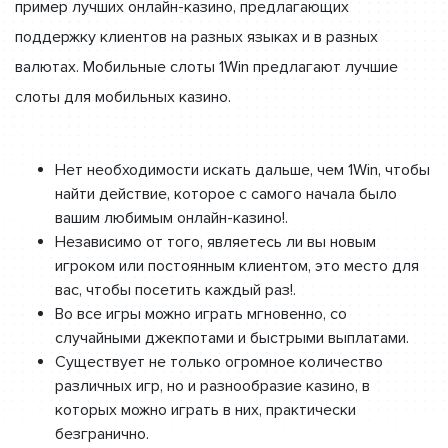
пример лучших онлайн-казино, предлагающих
поддержку клиентов на разных языках и в разных
валютах. Мобильные слоты 1Win предлагают лучшие
слоты для мобильных казино.
Нет необходимости искать дальше, чем 1Win, чтобы
найти действие, которое с самого начала было
вашим любимым онлайн-казино!.
Независимо от того, являетесь ли вы новым
игроком или постоянным клиентом, это место для
вас, чтобы посетить каждый раз!.
Во все игры можно играть мгновенно, со
случайными джекпотами и быстрыми выплатами.
Существует не только огромное количество
различных игр, но и разнообразие казино, в
которых можно играть в них, практически
безгранично.