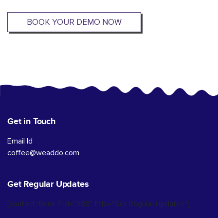
BOOK YOUR DEMO NOW
Get in Touch
Email Id
coffee@weaddo.com
Get Regular Updates
[contact-form-7 id="588" title="Get Regular Updates"]